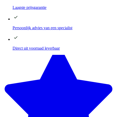
Laagste
prijsgarantie
Persoonlijk advies
van een specialist
Direct
uit voorraad leverbaar