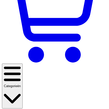
Categorieën