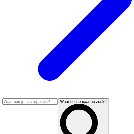
Waar ben je naar op zoek?