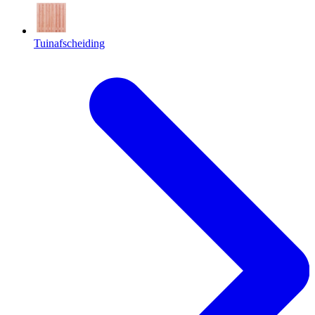
Tuinafscheiding