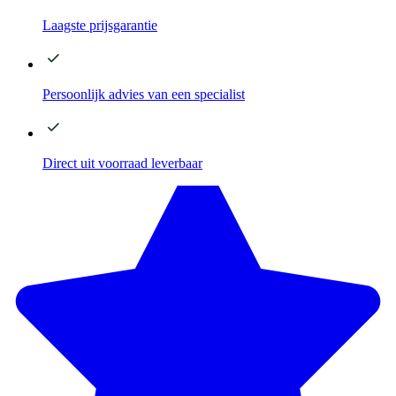
Laagste
prijsgarantie
Persoonlijk advies
van een specialist
Direct
uit voorraad leverbaar