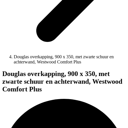
Douglas overkapping, 900 x 350, met zwarte schuur en
achterwand, Westwood Comfort Plus
Douglas overkapping, 900 x 350, met
zwarte schuur en achterwand, Westwood
Comfort Plus