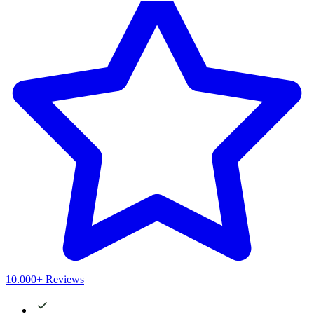
10.000+ Reviews