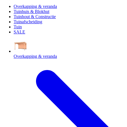
Overkapping & veranda
Tuinhuis & Blokhut
Tuinhout & Constructie
Tuinafscheiding
Tuin
SALE
Overkapping & veranda