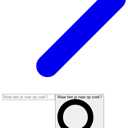
Waar ben je naar op zoek?