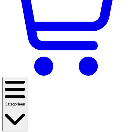
Categorieën