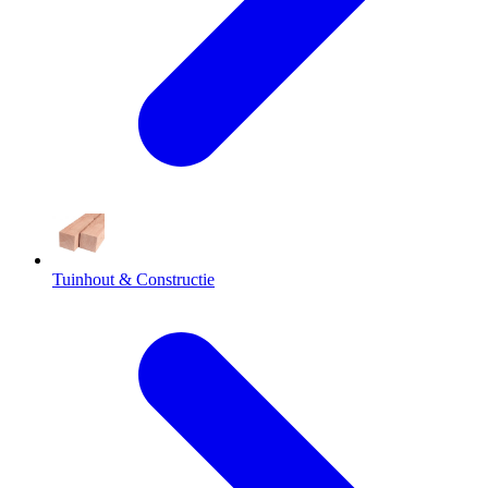
Tuinhout & Constructie