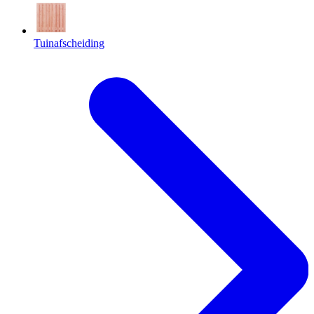
Tuinafscheiding