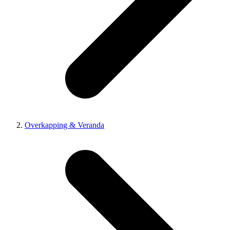
Overkapping & Veranda