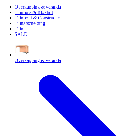
Overkapping & veranda
Tuinhuis & Blokhut
Tuinhout & Constructie
Tuinafscheiding
Tuin
SALE
Overkapping & veranda