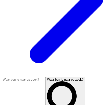
Waar ben je naar op zoek?