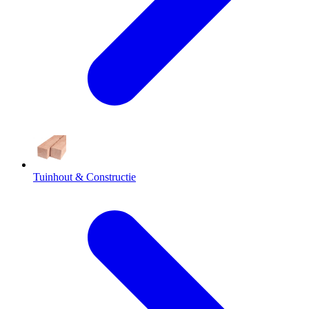
Tuinhout & Constructie