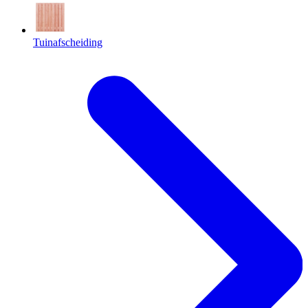
Tuinafscheiding