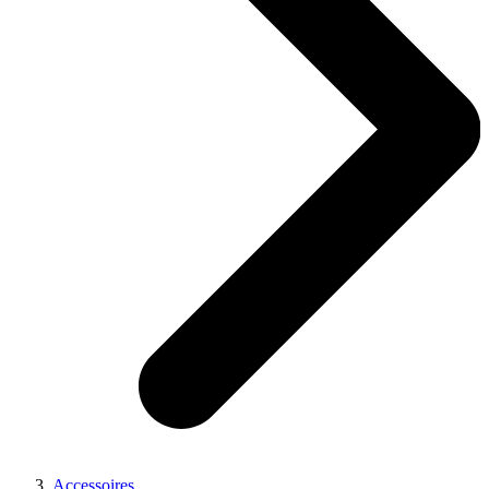
Accessoires