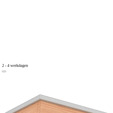
2 - 4 werkdagen