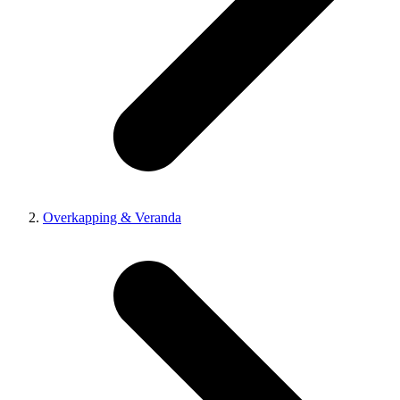
Overkapping & Veranda