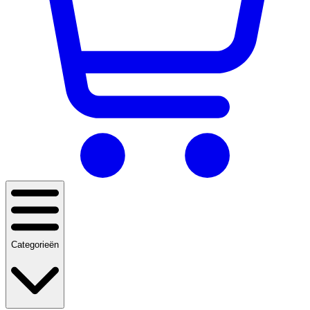
Categorieën