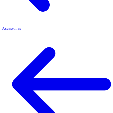
Accessoires