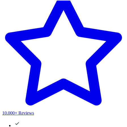
10.000+ Reviews