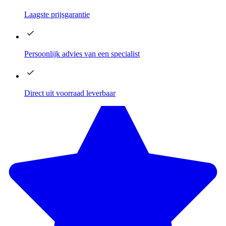
Laagste
prijsgarantie
Persoonlijk advies
van een specialist
Direct
uit voorraad leverbaar