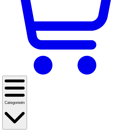
Categorieën