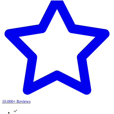
10.000+ Reviews