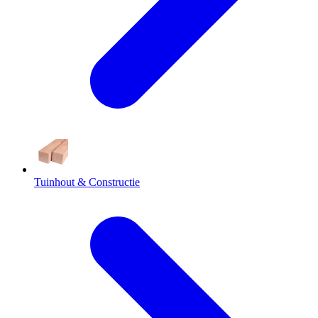
Tuinhout & Constructie