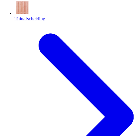
Tuinafscheiding