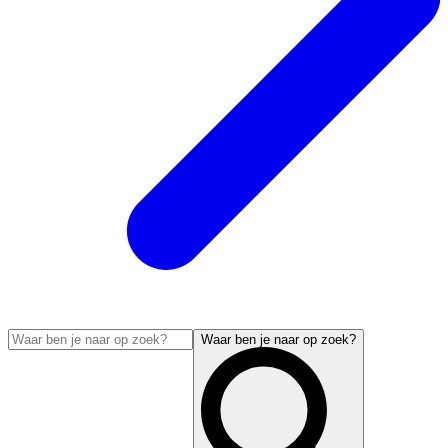
Waar ben je naar op zoek?