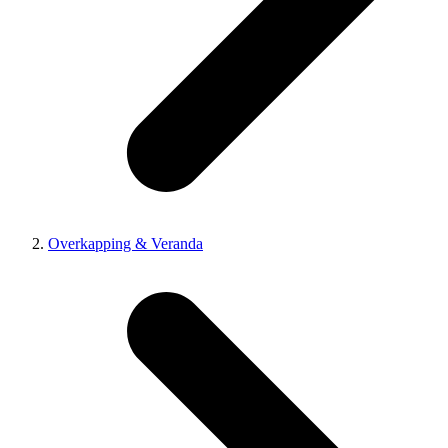
Overkapping & Veranda