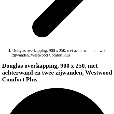
Douglas overkapping, 900 x 250, met achterwand en twee
zijwanden, Westwood Comfort Plus
Douglas overkapping, 900 x 250, met
achterwand en twee zijwanden, Westwood
Comfort Plus