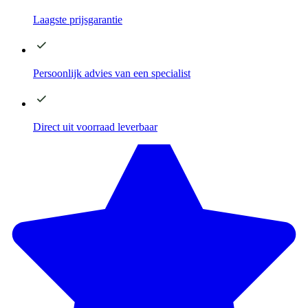
Laagste
prijsgarantie
Persoonlijk advies
van een specialist
Direct
uit voorraad leverbaar