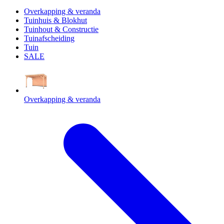
Overkapping & veranda
Tuinhuis & Blokhut
Tuinhout & Constructie
Tuinafscheiding
Tuin
SALE
Overkapping & veranda