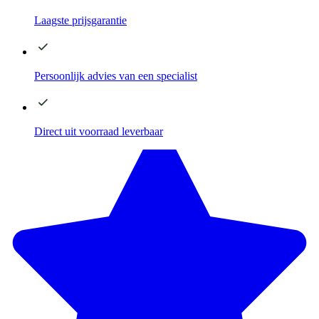
Laagste
prijsgarantie
Persoonlijk advies
van een specialist
Direct
uit voorraad leverbaar