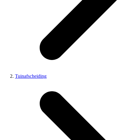
Tuinafscheiding