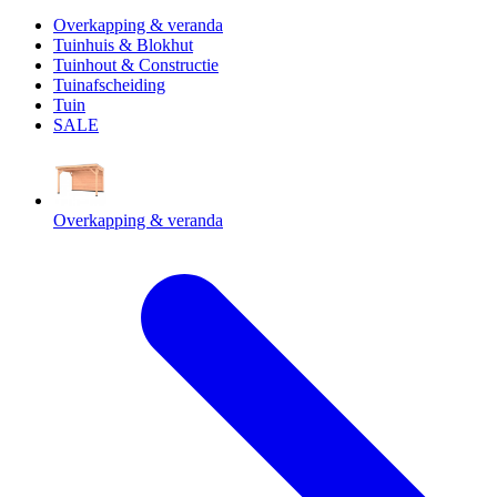
Overkapping & veranda
Tuinhuis & Blokhut
Tuinhout & Constructie
Tuinafscheiding
Tuin
SALE
Overkapping & veranda