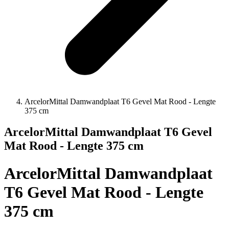
ArcelorMittal Damwandplaat T6 Gevel Mat Rood - Lengte
375 cm
ArcelorMittal Damwandplaat T6 Gevel
Mat Rood - Lengte 375 cm
ArcelorMittal Damwandplaat
T6 Gevel Mat Rood - Lengte
375 cm