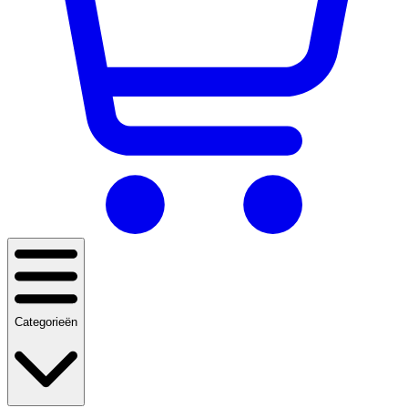
Categorieën