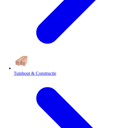
Tuinhout & Constructie