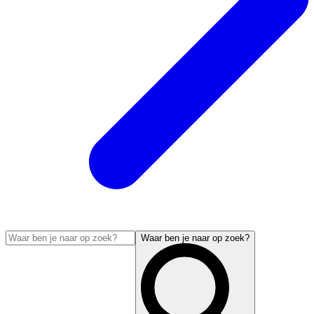
Waar ben je naar op zoek?