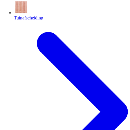
Tuinafscheiding