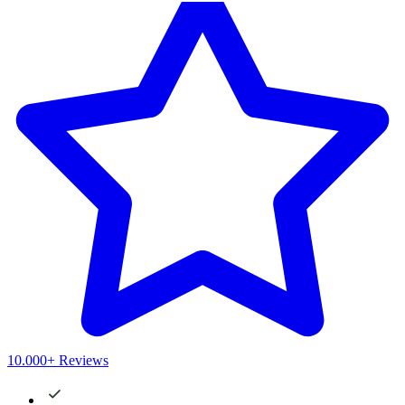
10.000+ Reviews