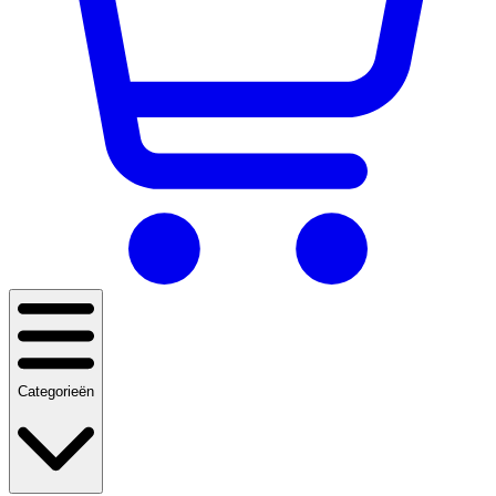
Categorieën