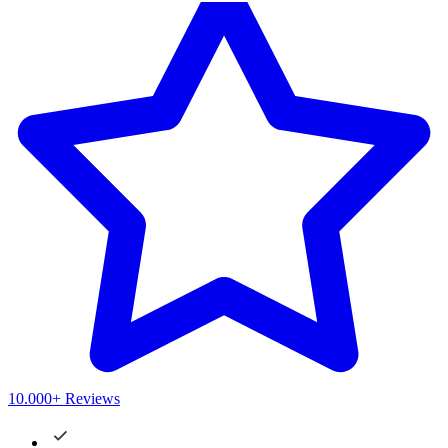
10.000+ Reviews