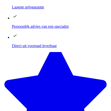
Laagste
prijsgarantie
Persoonlijk advies
van een specialist
Direct
uit voorraad leverbaar