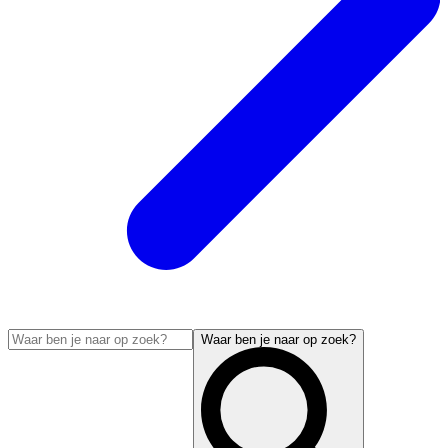
Waar ben je naar op zoek?