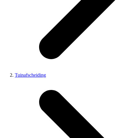
Tuinafscheiding