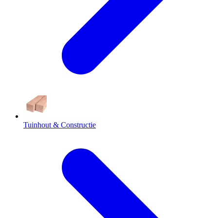
Tuinhout & Constructie