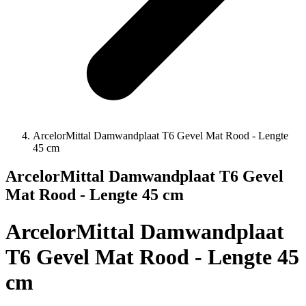
ArcelorMittal Damwandplaat T6 Gevel Mat Rood - Lengte
45 cm
ArcelorMittal Damwandplaat T6 Gevel
Mat Rood - Lengte 45 cm
ArcelorMittal Damwandplaat
T6 Gevel Mat Rood - Lengte 45
cm