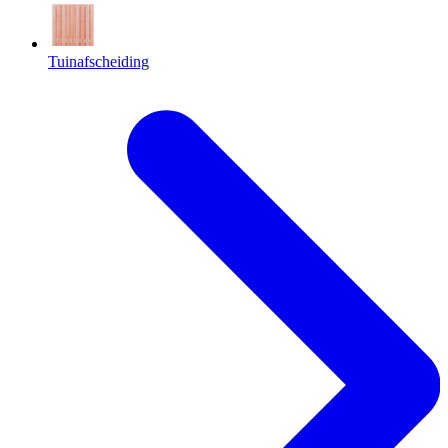
Tuinafscheiding