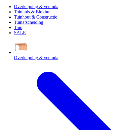
Overkapping & veranda
Tuinhuis & Blokhut
Tuinhout & Constructie
Tuinafscheiding
Tuin
SALE
Overkapping & veranda