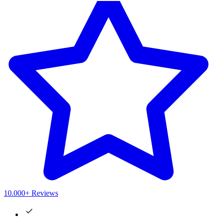
10.000+ Reviews