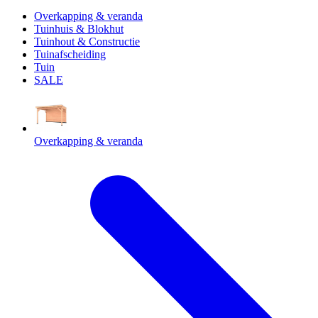
Overkapping & veranda
Tuinhuis & Blokhut
Tuinhout & Constructie
Tuinafscheiding
Tuin
SALE
Overkapping & veranda