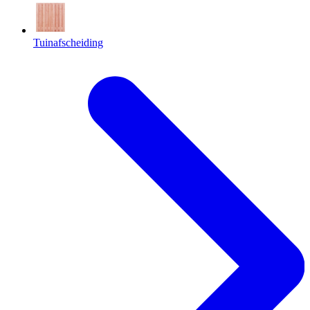
Tuinafscheiding