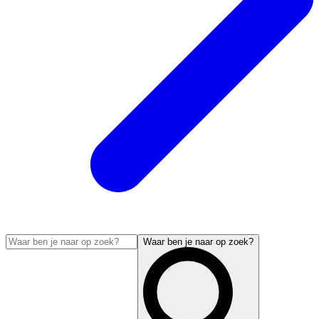
Waar ben je naar op zoek?