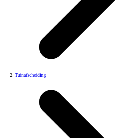
Tuinafscheiding