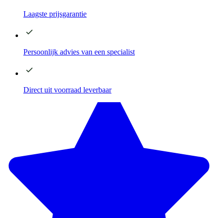
Laagste
prijsgarantie
Persoonlijk advies
van een specialist
Direct
uit voorraad leverbaar