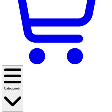
Categorieën