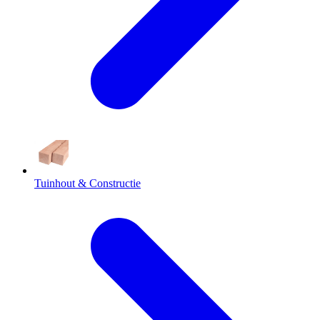
Tuinhout & Constructie