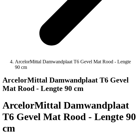
ArcelorMittal Damwandplaat T6 Gevel Mat Rood - Lengte
90 cm
ArcelorMittal Damwandplaat T6 Gevel
Mat Rood - Lengte 90 cm
ArcelorMittal Damwandplaat
T6 Gevel Mat Rood - Lengte 90
cm