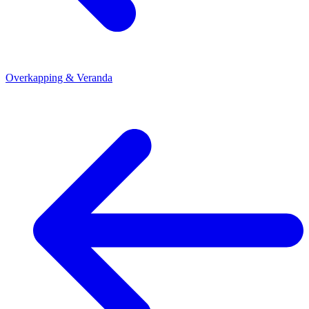
Overkapping & Veranda