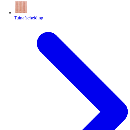
Tuinafscheiding