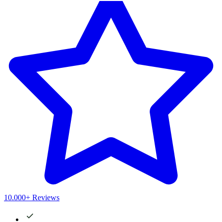
10.000+ Reviews