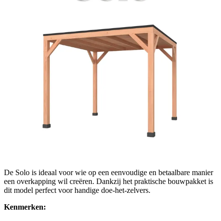
De Solo is ideaal voor wie op een eenvoudige en betaalbare manier
een overkapping wil creëren. Dankzij het praktische bouwpakket is
dit model perfect voor handige doe-het-zelvers.
Kenmerken: