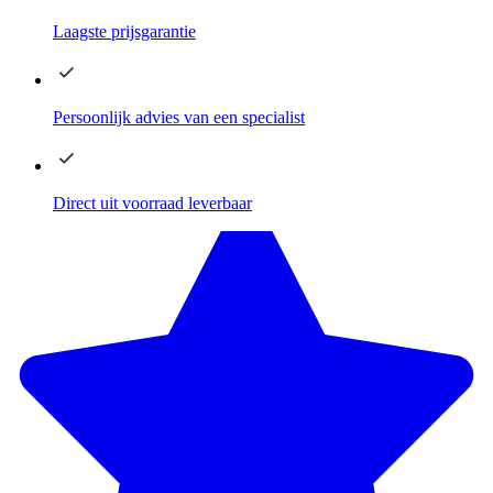
Laagste
prijsgarantie
Persoonlijk advies
van een specialist
Direct
uit voorraad leverbaar