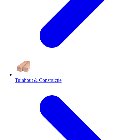
Tuinhout & Constructie