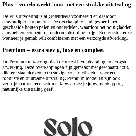
Plus – voorbewerkt hout met een strakke uitstraling
De Plus uitvoering is al grotendeels voorbereid en daardoor
eenvoudiger te monteren. De overkapping is uitgevoerd met
geschaafde houten palen en onderdelen, waardoor het hout gladder
aanvoelt en een nettere, moderne uitstraling krijgt. Een goede keuze
wanneer je gemak wilt combineren met een verzorgde afwerking.
Premium – extra stevig, luxe en compleet
De Premium uitvoering biedt de meest luxe uitstraling en hoogste
afwerking. Deze overkappingen zijn gemaakt met geschaafd hout,
dikkere staanders en extra stevige constructiedelen voor een
robuuste en duurzame uitstraling. Premium modellen zijn ook
verkrijgbaar met een sedumdak, waarmee je jouw overkapping
natuurlijke uitstraling geeft.