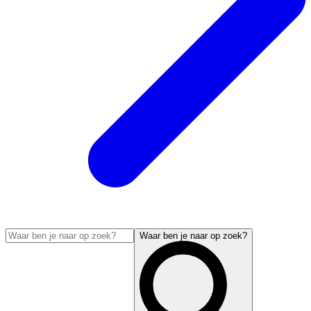
Waar ben je naar op zoek?