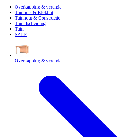
Overkapping & veranda
Tuinhuis & Blokhut
Tuinhout & Constructie
Tuinafscheiding
Tuin
SALE
Overkapping & veranda