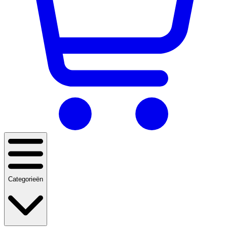
Categorieën