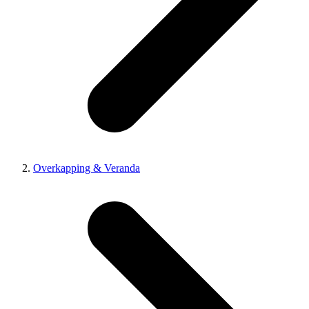
Overkapping & Veranda