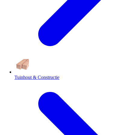
Tuinhout & Constructie