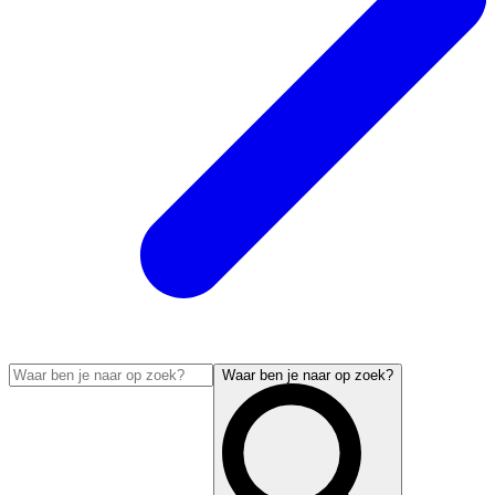
Waar ben je naar op zoek?