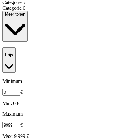
Categorie 5
Categorie 6
Meer tonen
Prijs
Minimum
€
Min: 0 €
Maximum
€
Max: 9.999 €