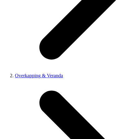
Overkapping & Veranda