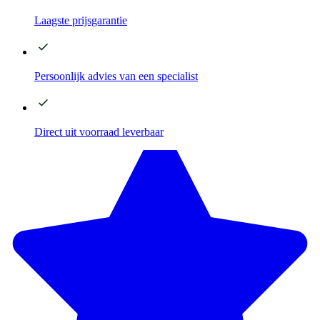
Laagste
prijsgarantie
Persoonlijk advies
van een specialist
Direct
uit voorraad leverbaar