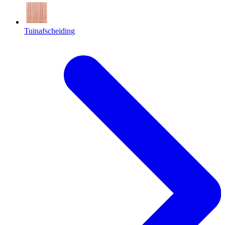
Tuinafscheiding