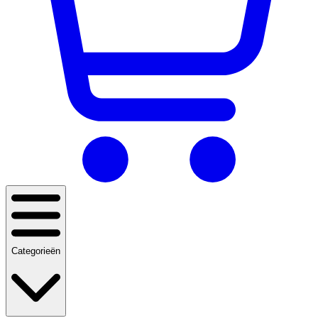
Categorieën