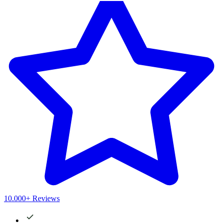
10.000+ Reviews