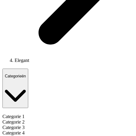
Elegant
Categorieën
Categorie 1
Categorie 2
Categorie 3
Categorie 4