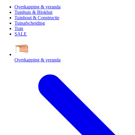
Overkapping & veranda
Tuinhuis & Blokhut
Tuinhout & Constructie
Tuinafscheiding
Tuin
SALE
Overkapping & veranda