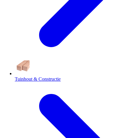
Tuinhout & Constructie