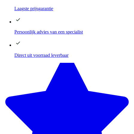
Laagste
prijsgarantie
Persoonlijk advies
van een specialist
Direct
uit voorraad leverbaar