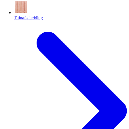
Tuinafscheiding