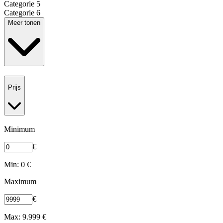
Categorie 5
Categorie 6
Meer tonen
Prijs
Minimum
€
Min: 0 €
Maximum
€
Max: 9.999 €