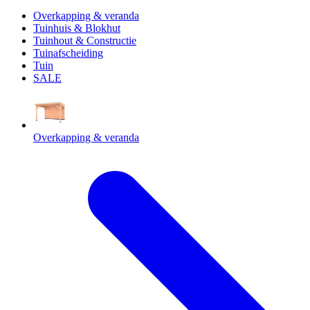
Overkapping & veranda
Tuinhuis & Blokhut
Tuinhout & Constructie
Tuinafscheiding
Tuin
SALE
Overkapping & veranda