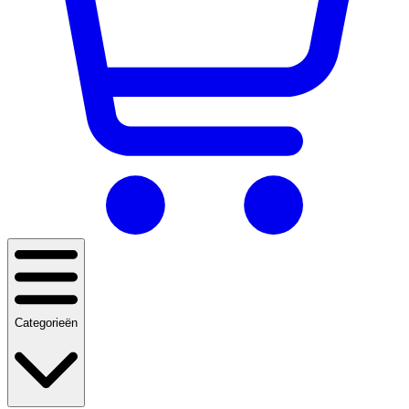
Categorieën