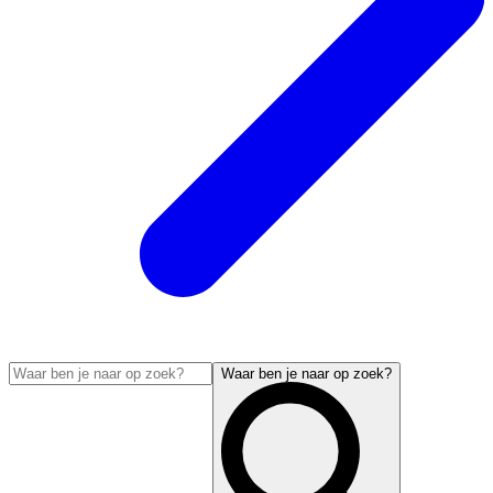
Waar ben je naar op zoek?