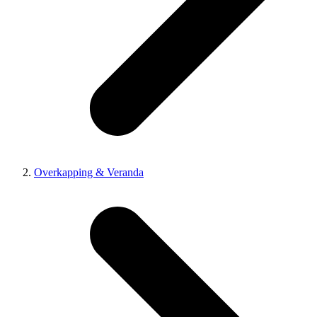
Overkapping & Veranda