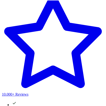
10.000+ Reviews