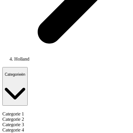
Holland
Categorieën
Categorie 1
Categorie 2
Categorie 3
Categorie 4