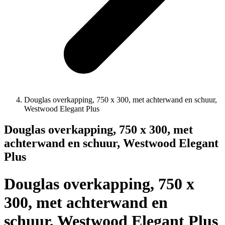
Douglas overkapping, 750 x 300, met achterwand en schuur,
Westwood Elegant Plus
Douglas overkapping, 750 x 300, met
achterwand en schuur, Westwood Elegant
Plus
Douglas overkapping, 750 x
300, met achterwand en
schuur, Westwood Elegant Plus