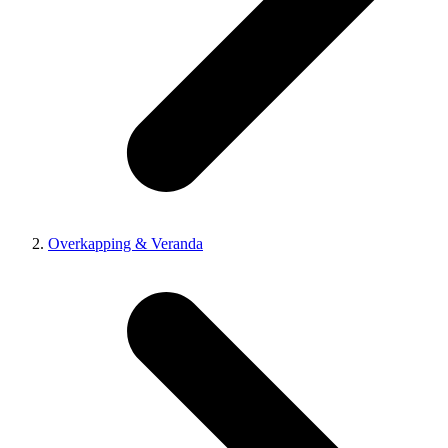
Overkapping & Veranda