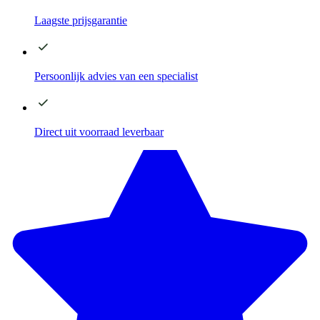
Laagste
prijsgarantie
Persoonlijk advies
van een specialist
Direct
uit voorraad leverbaar