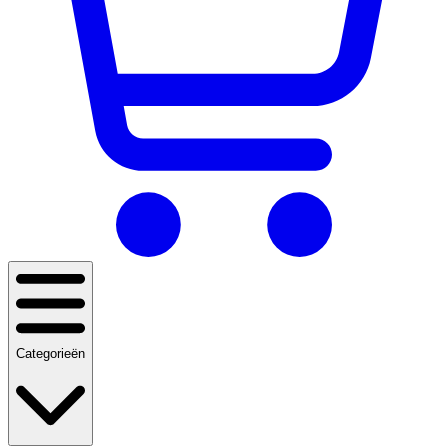
Categorieën