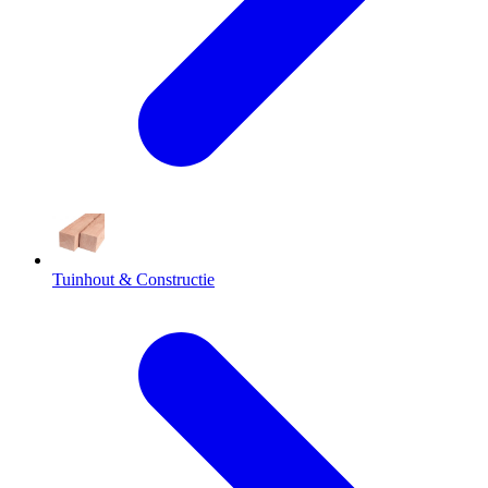
Tuinhout & Constructie