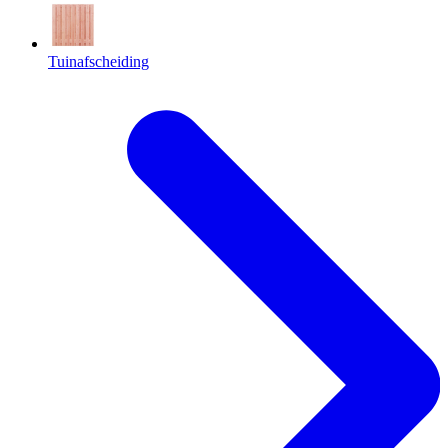
Tuinafscheiding