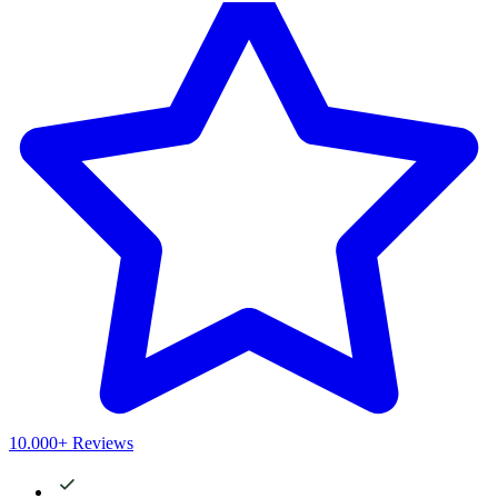
10.000+ Reviews