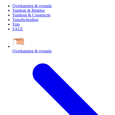
Overkapping & veranda
Tuinhuis & Blokhut
Tuinhout & Constructie
Tuinafscheiding
Tuin
SALE
Overkapping & veranda