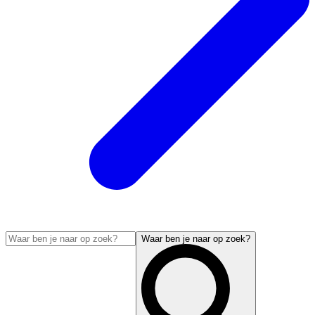
Waar ben je naar op zoek?