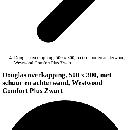
Douglas overkapping, 500 x 300, met schuur en achterwand,
Westwood Comfort Plus Zwart
Douglas overkapping, 500 x 300, met
schuur en achterwand, Westwood
Comfort Plus Zwart