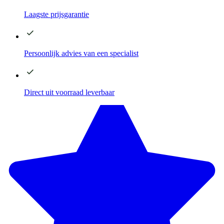
Laagste
prijsgarantie
Persoonlijk advies
van een specialist
Direct
uit voorraad leverbaar