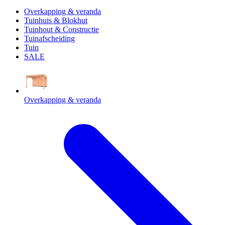
Overkapping & veranda
Tuinhuis & Blokhut
Tuinhout & Constructie
Tuinafscheiding
Tuin
SALE
Overkapping & veranda