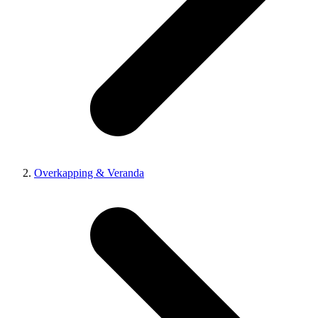
Overkapping & Veranda