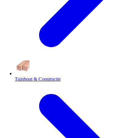
Tuinhout & Constructie