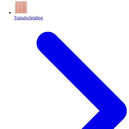
Tuinafscheiding