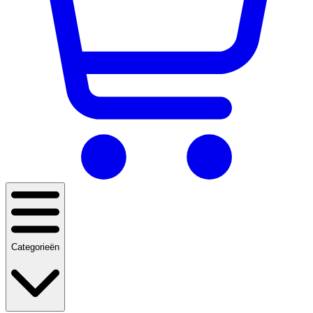
Categorieën