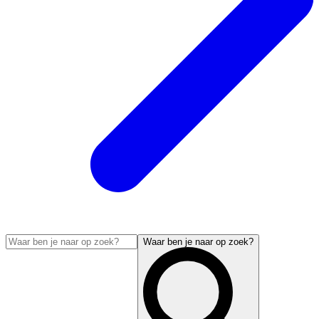
Waar ben je naar op zoek?