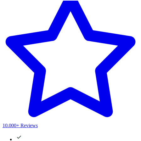
10.000+ Reviews