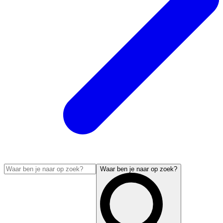
Waar ben je naar op zoek?