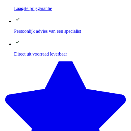
Laagste
prijsgarantie
Persoonlijk advies
van een specialist
Direct
uit voorraad leverbaar