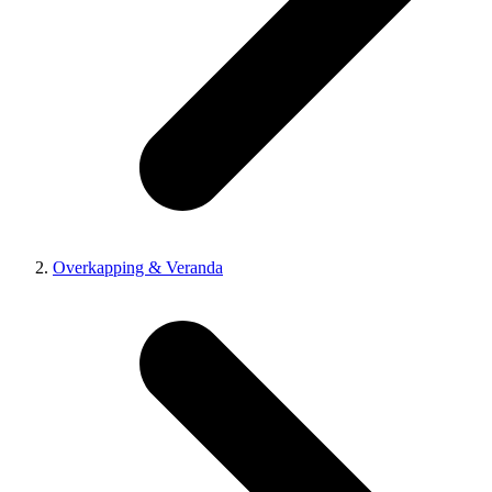
Overkapping & Veranda