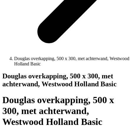
Douglas overkapping, 500 x 300, met achterwand, Westwood
Holland Basic
Douglas overkapping, 500 x 300, met
achterwand, Westwood Holland Basic
Douglas overkapping, 500 x
300, met achterwand,
Westwood Holland Basic