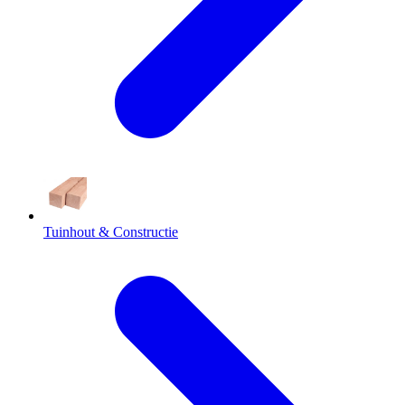
Tuinhout & Constructie