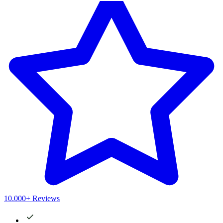
10.000+ Reviews