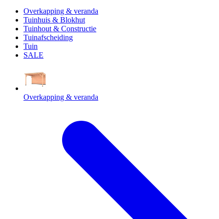
Overkapping & veranda
Tuinhuis & Blokhut
Tuinhout & Constructie
Tuinafscheiding
Tuin
SALE
Overkapping & veranda