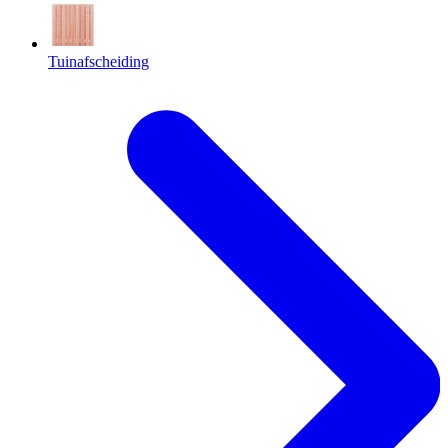
Tuinafscheiding