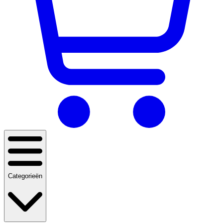
Categorieën