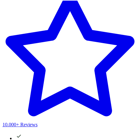
10.000+ Reviews