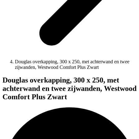
Douglas overkapping, 300 x 250, met achterwand en twee
zijwanden, Westwood Comfort Plus Zwart
Douglas overkapping, 300 x 250, met
achterwand en twee zijwanden, Westwood
Comfort Plus Zwart