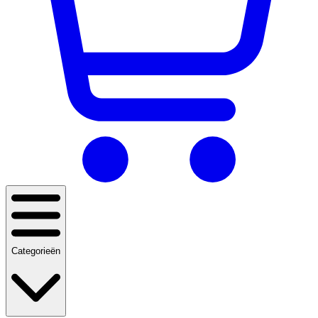
Categorieën