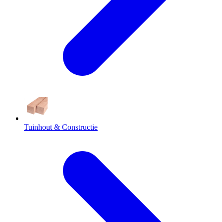
Tuinhout & Constructie