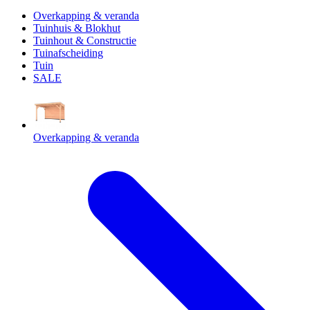
Overkapping & veranda
Tuinhuis & Blokhut
Tuinhout & Constructie
Tuinafscheiding
Tuin
SALE
Overkapping & veranda