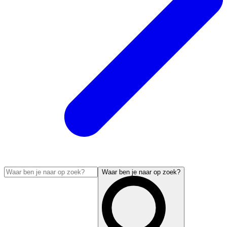
Waar ben je naar op zoek?