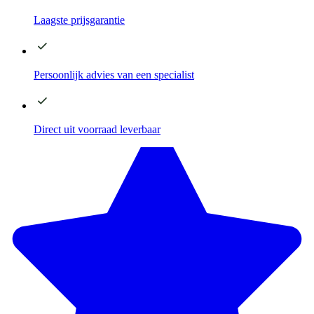
Laagste
prijsgarantie
Persoonlijk advies
van een specialist
Direct
uit voorraad leverbaar