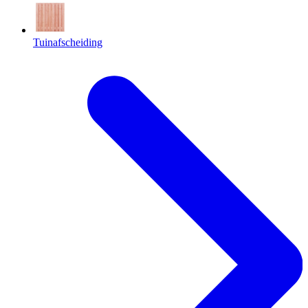
Tuinafscheiding