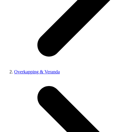
Overkapping & Veranda