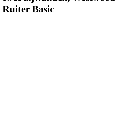
Ruiter Basic