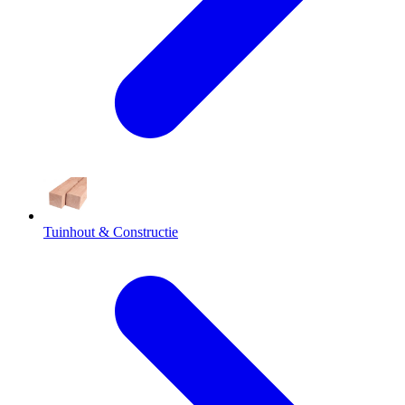
Tuinhout & Constructie