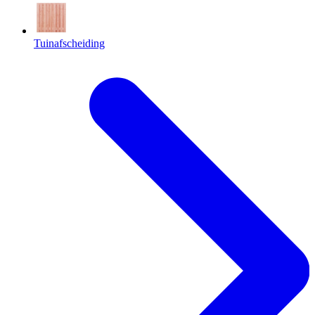
Tuinafscheiding