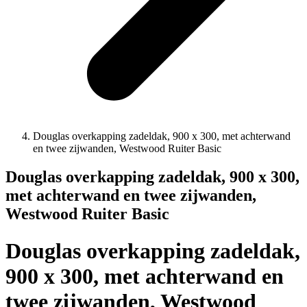
Douglas overkapping zadeldak, 900 x 300, met achterwand
en twee zijwanden, Westwood Ruiter Basic
Douglas overkapping zadeldak, 900 x 300,
met achterwand en twee zijwanden,
Westwood Ruiter Basic
Douglas overkapping zadeldak,
900 x 300, met achterwand en
twee zijwanden, Westwood