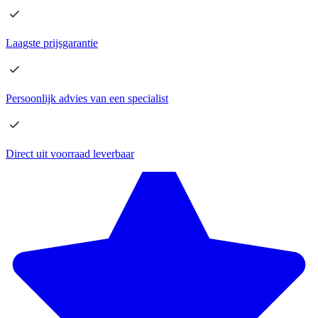
Laagste
prijsgarantie
Persoonlijk advies
van een specialist
Direct
uit voorraad leverbaar