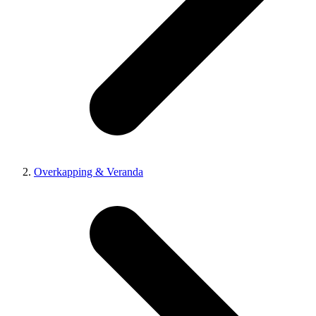
Overkapping & Veranda