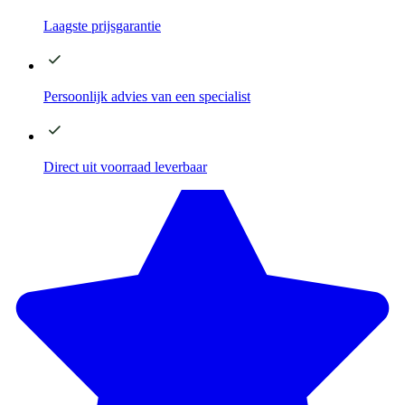
Laagste
prijsgarantie
Persoonlijk advies
van een specialist
Direct
uit voorraad leverbaar