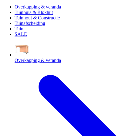
Overkapping & veranda
Tuinhuis & Blokhut
Tuinhout & Constructie
Tuinafscheiding
Tuin
SALE
Overkapping & veranda