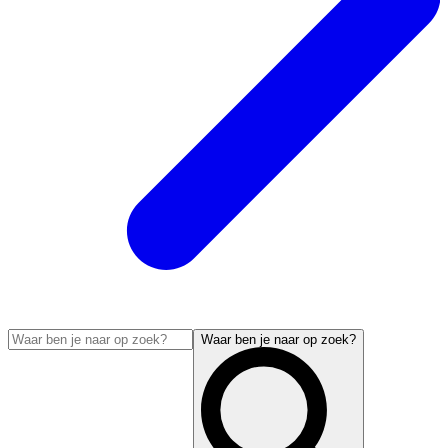
Waar ben je naar op zoek?