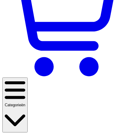
Categorieën