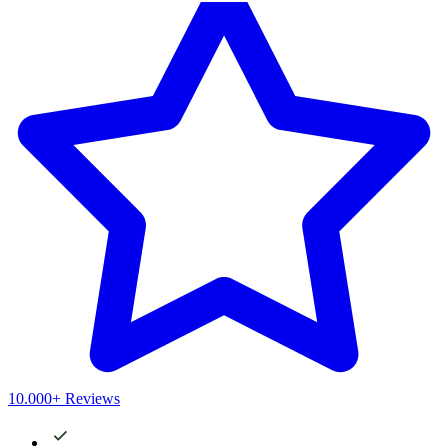
10.000+ Reviews