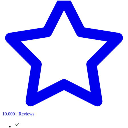
10.000+ Reviews