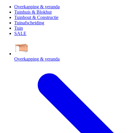
Overkapping & veranda
Tuinhuis & Blokhut
Tuinhout & Constructie
Tuinafscheiding
Tuin
SALE
Overkapping & veranda