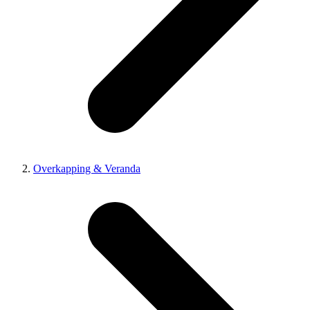
Overkapping & Veranda