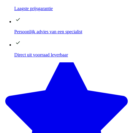
Laagste
prijsgarantie
Persoonlijk advies
van een specialist
Direct
uit voorraad leverbaar