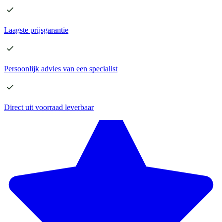
Laagste
prijsgarantie
Persoonlijk advies
van een specialist
Direct
uit voorraad leverbaar