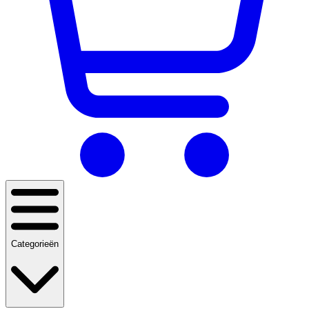
Categorieën