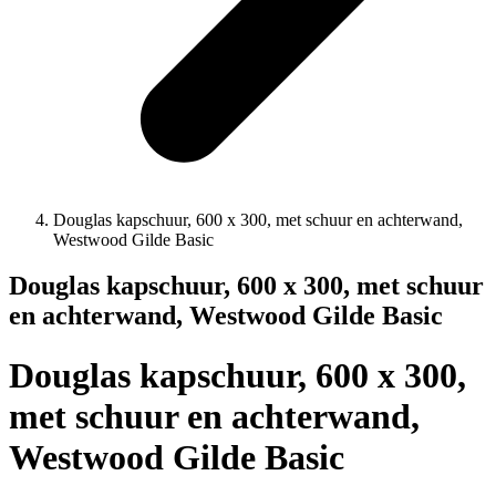
Douglas kapschuur, 600 x 300, met schuur en achterwand,
Westwood Gilde Basic
Douglas kapschuur, 600 x 300, met schuur
en achterwand, Westwood Gilde Basic
Douglas kapschuur, 600 x 300,
met schuur en achterwand,
Westwood Gilde Basic