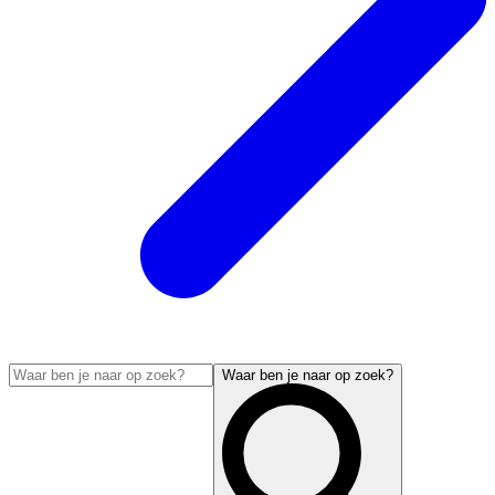
Waar ben je naar op zoek?