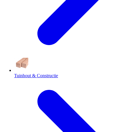
Tuinhout & Constructie