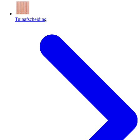
Tuinafscheiding