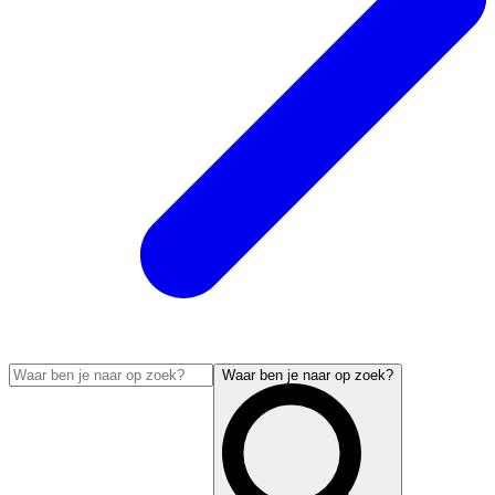
Waar ben je naar op zoek?