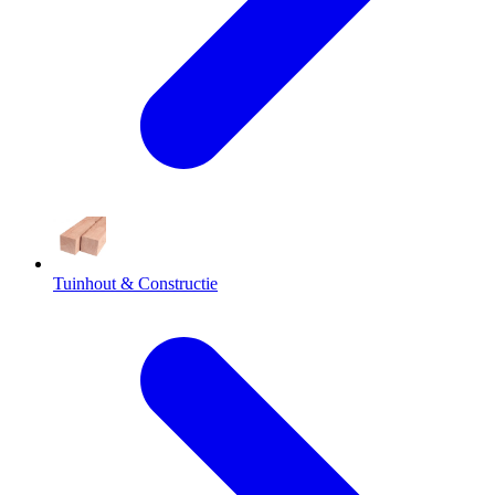
Tuinhout & Constructie