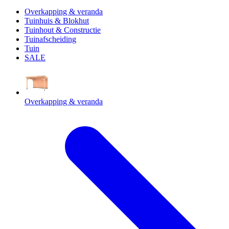
Overkapping & veranda
Tuinhuis & Blokhut
Tuinhout & Constructie
Tuinafscheiding
Tuin
SALE
Overkapping & veranda