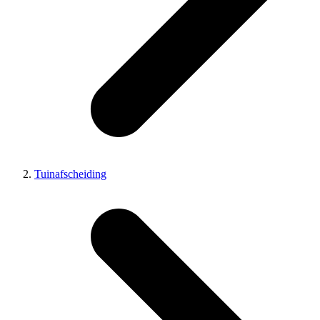
Tuinafscheiding