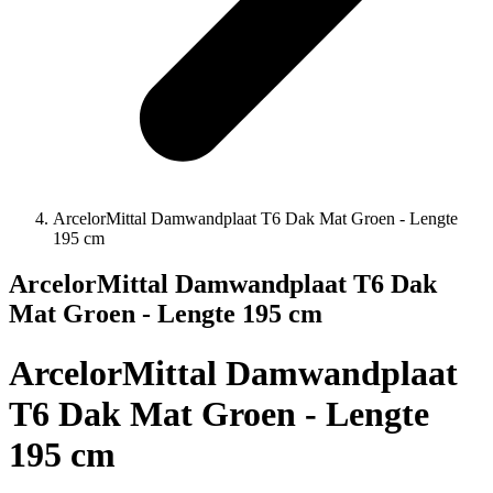
ArcelorMittal Damwandplaat T6 Dak Mat Groen - Lengte
195 cm
ArcelorMittal Damwandplaat T6 Dak
Mat Groen - Lengte 195 cm
ArcelorMittal Damwandplaat
T6 Dak Mat Groen - Lengte
195 cm