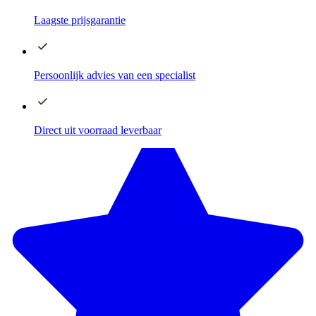
Laagste
prijsgarantie
Persoonlijk advies
van een specialist
Direct
uit voorraad leverbaar