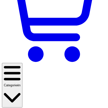
Categorieën