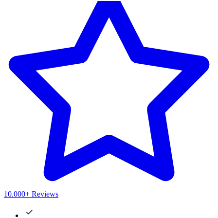
10.000+ Reviews