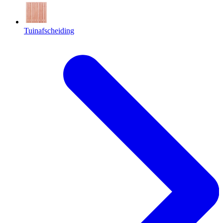
Tuinafscheiding