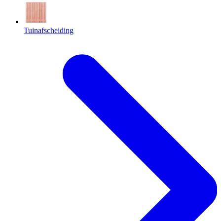
Tuinafscheiding