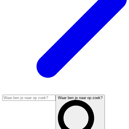
Waar ben je naar op zoek?