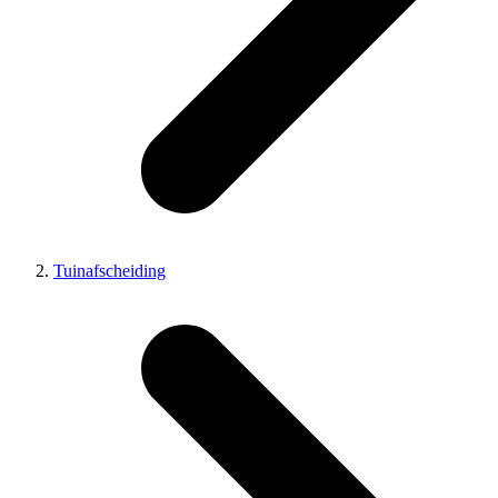
Tuinafscheiding