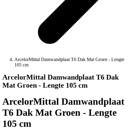
ArcelorMittal Damwandplaat T6 Dak Mat Groen - Lengte
105 cm
ArcelorMittal Damwandplaat T6 Dak
Mat Groen - Lengte 105 cm
ArcelorMittal Damwandplaat
T6 Dak Mat Groen - Lengte
105 cm