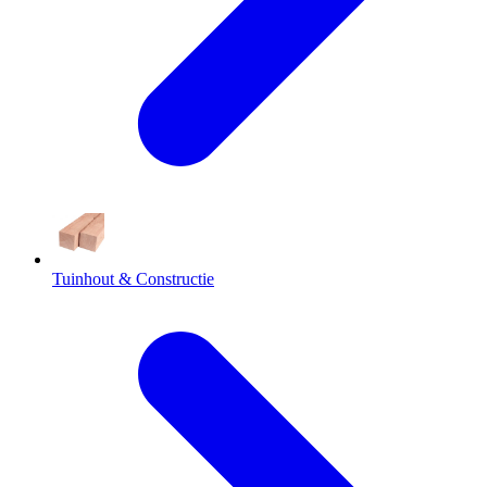
Tuinhout & Constructie