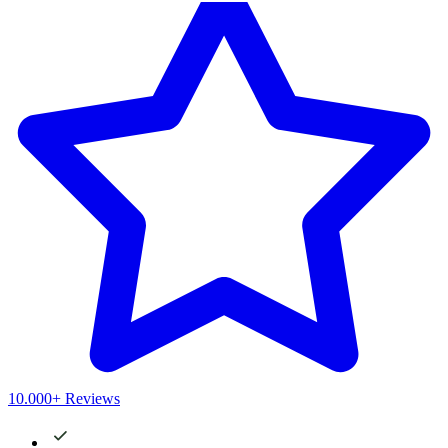
10.000+ Reviews