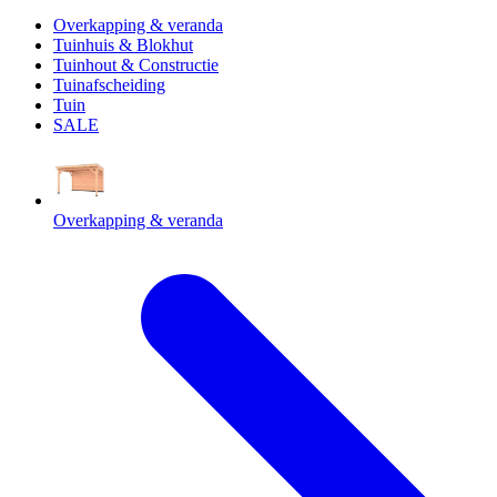
Overkapping & veranda
Tuinhuis & Blokhut
Tuinhout & Constructie
Tuinafscheiding
Tuin
SALE
Overkapping & veranda