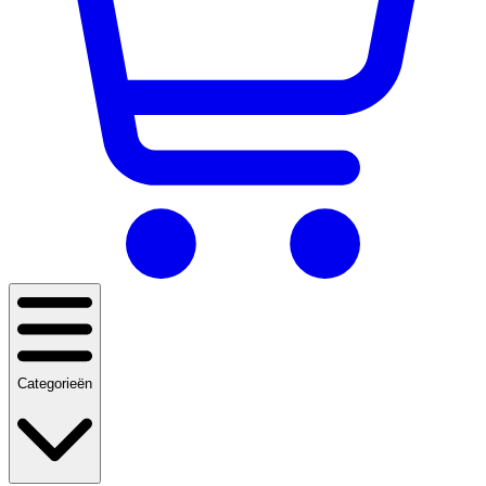
Categorieën