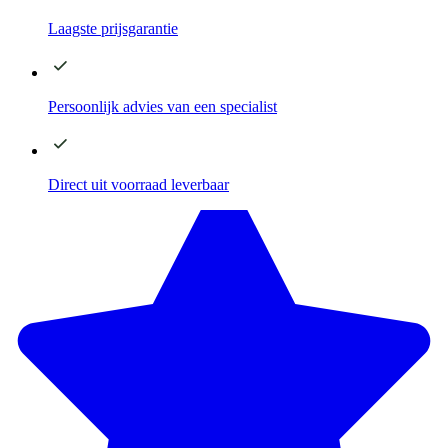
Laagste
prijsgarantie
Persoonlijk advies
van een specialist
Direct
uit voorraad leverbaar