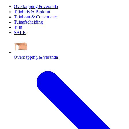
Overkapping & veranda
Tuinhuis & Blokhut
Tuinhout & Constructie
Tuinafscheiding
Tuin
SALE
Overkapping & veranda