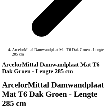
ArcelorMittal Damwandplaat Mat T6 Dak Groen - Lengte
285 cm
ArcelorMittal Damwandplaat Mat T6
Dak Groen - Lengte 285 cm
ArcelorMittal Damwandplaat
Mat T6 Dak Groen - Lengte
285 cm