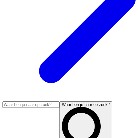
Waar ben je naar op zoek?