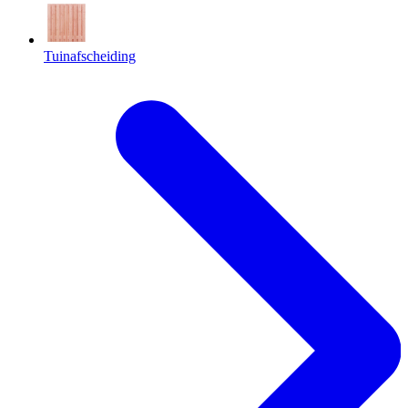
Tuinafscheiding