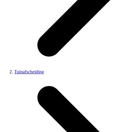
Tuinafscheiding