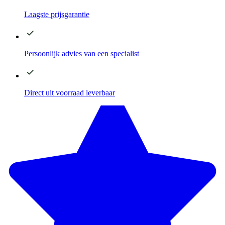
Laagste
prijsgarantie
Persoonlijk advies
van een specialist
Direct
uit voorraad leverbaar