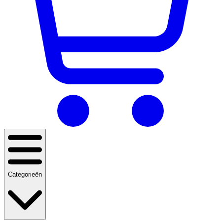
Categorieën