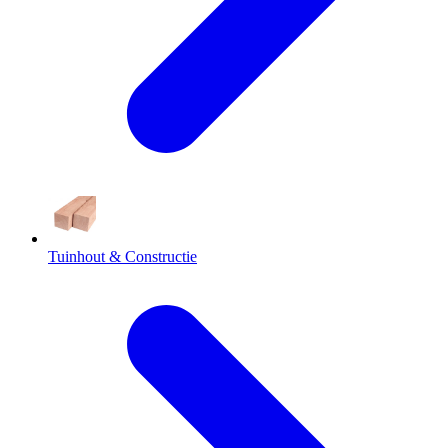
Tuinhout & Constructie