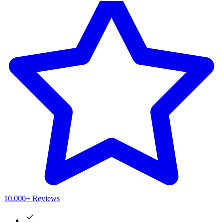
10.000+ Reviews