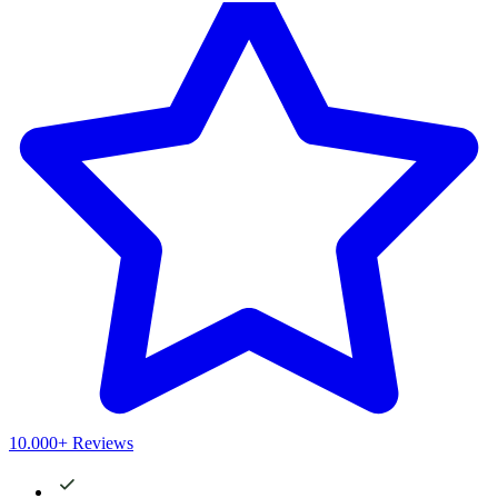
10.000+ Reviews