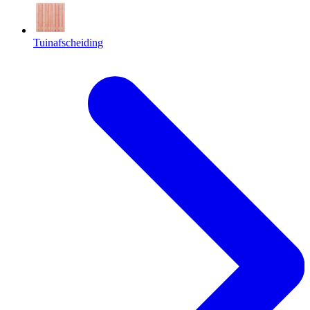
Tuinafscheiding