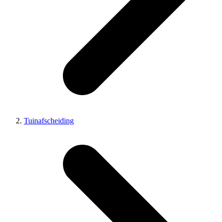
Tuinafscheiding