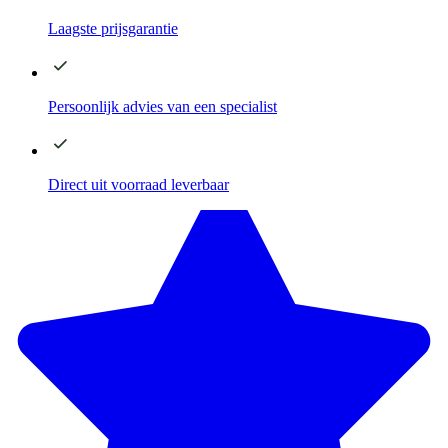
Laagste
prijsgarantie
Persoonlijk advies
van een specialist
Direct
uit voorraad leverbaar