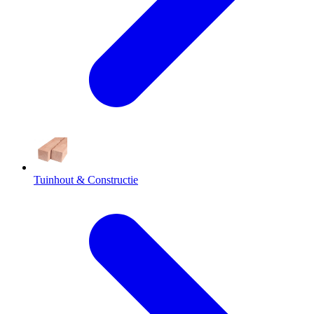
Tuinhout & Constructie