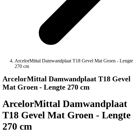
ArcelorMittal Damwandplaat T18 Gevel Mat Groen - Lengte
270 cm
ArcelorMittal Damwandplaat T18 Gevel
Mat Groen - Lengte 270 cm
ArcelorMittal Damwandplaat
T18 Gevel Mat Groen - Lengte
270 cm