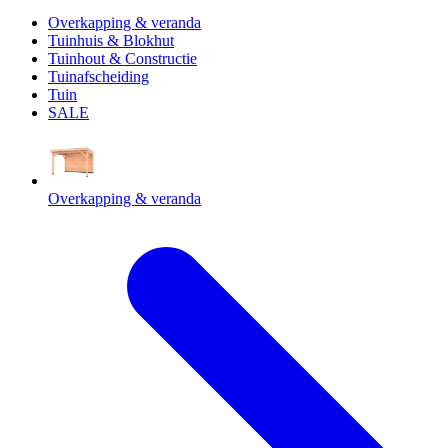
Overkapping & veranda
Tuinhuis & Blokhut
Tuinhout & Constructie
Tuinafscheiding
Tuin
SALE
Overkapping & veranda