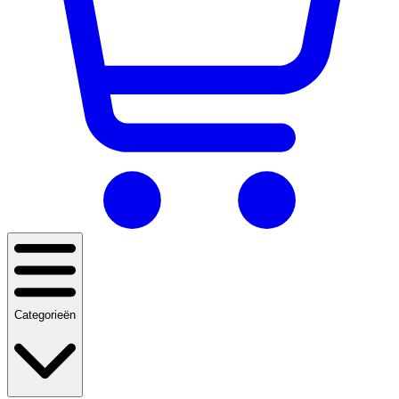
Categorieën