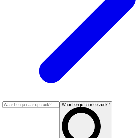
Waar ben je naar op zoek?