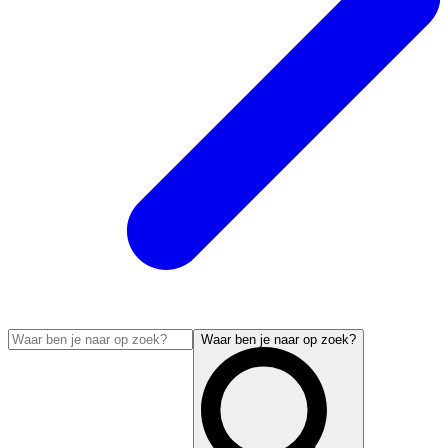
Waar ben je naar op zoek?