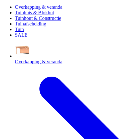
Overkapping & veranda
Tuinhuis & Blokhut
Tuinhout & Constructie
Tuinafscheiding
Tuin
SALE
Overkapping & veranda