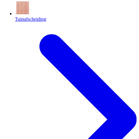
Tuinafscheiding