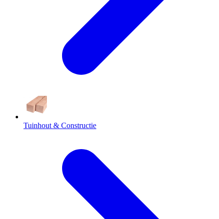
Tuinhout & Constructie