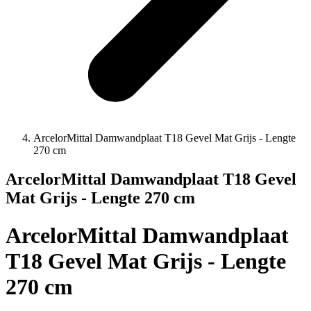
ArcelorMittal Damwandplaat T18 Gevel Mat Grijs - Lengte
270 cm
ArcelorMittal Damwandplaat T18 Gevel
Mat Grijs - Lengte 270 cm
ArcelorMittal Damwandplaat
T18 Gevel Mat Grijs - Lengte
270 cm