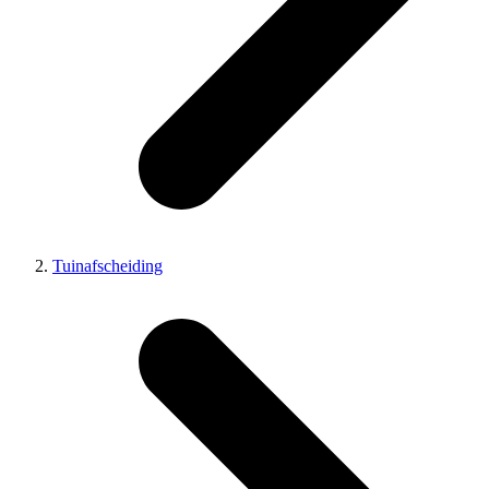
Tuinafscheiding