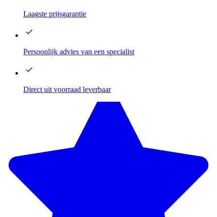
Laagste
prijsgarantie
Persoonlijk advies
van een specialist
Direct
uit voorraad leverbaar