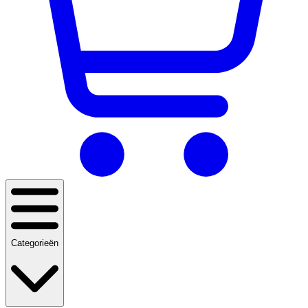
Categorieën