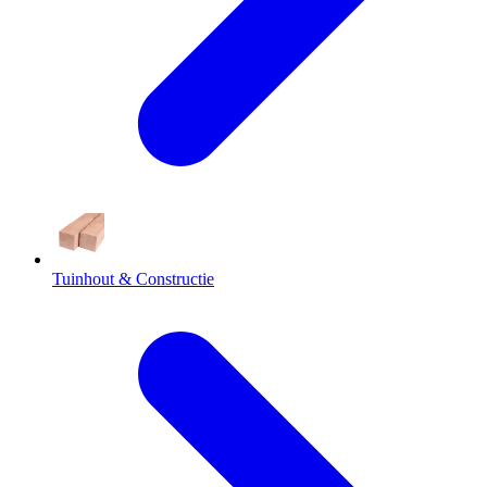
Tuinhout & Constructie