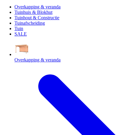
Overkapping & veranda
Tuinhuis & Blokhut
Tuinhout & Constructie
Tuinafscheiding
Tuin
SALE
Overkapping & veranda