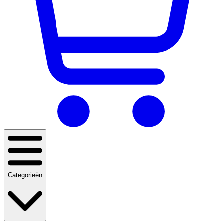
Categorieën