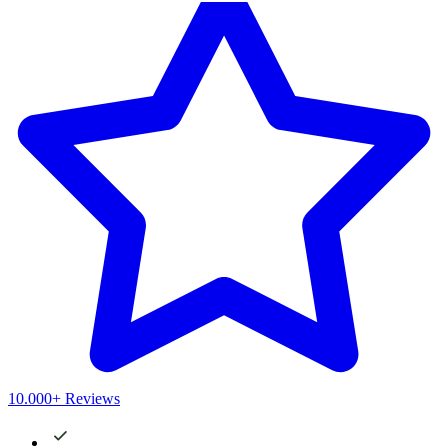
10.000+ Reviews