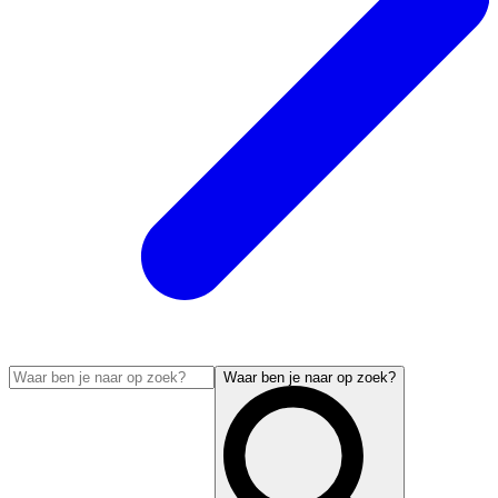
Waar ben je naar op zoek?