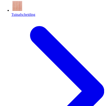
Tuinafscheiding