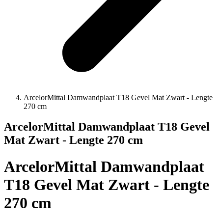
ArcelorMittal Damwandplaat T18 Gevel Mat Zwart - Lengte
270 cm
ArcelorMittal Damwandplaat T18 Gevel
Mat Zwart - Lengte 270 cm
ArcelorMittal Damwandplaat
T18 Gevel Mat Zwart - Lengte
270 cm