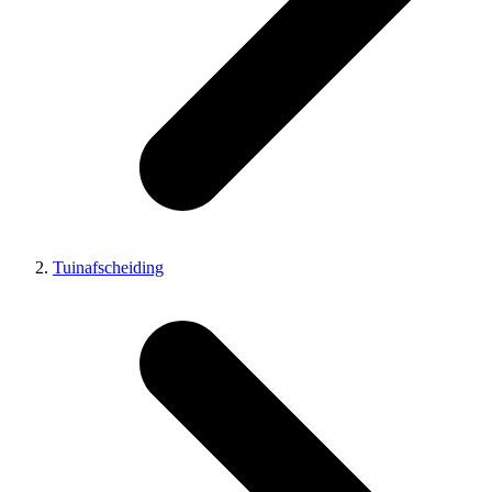
Tuinafscheiding