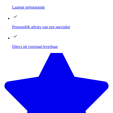
Laagste
prijsgarantie
Persoonlijk advies
van een specialist
Direct
uit voorraad leverbaar