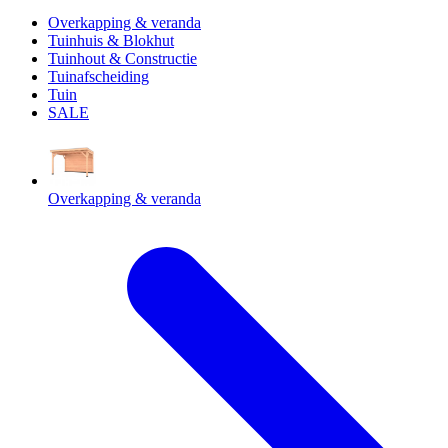
Overkapping & veranda
Tuinhuis & Blokhut
Tuinhout & Constructie
Tuinafscheiding
Tuin
SALE
Overkapping & veranda