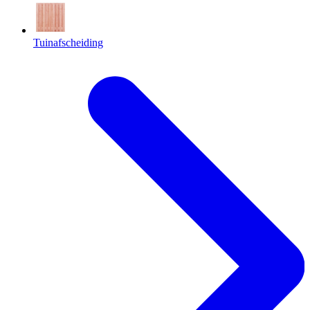
Tuinafscheiding