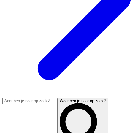
Waar ben je naar op zoek?