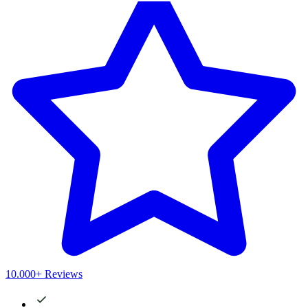
10.000+ Reviews