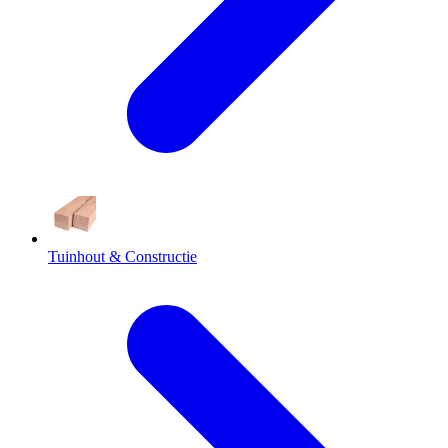
Tuinhout & Constructie