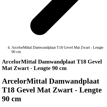
ArcelorMittal Damwandplaat T18 Gevel Mat Zwart - Lengte
90 cm
ArcelorMittal Damwandplaat T18 Gevel
Mat Zwart - Lengte 90 cm
ArcelorMittal Damwandplaat
T18 Gevel Mat Zwart - Lengte
90 cm