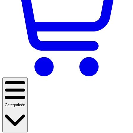
Categorieën