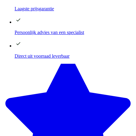
Laagste
prijsgarantie
Persoonlijk advies
van een specialist
Direct
uit voorraad leverbaar