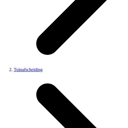
Tuinafscheiding