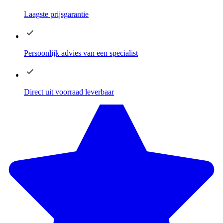
Laagste
prijsgarantie
Persoonlijk advies
van een specialist
Direct
uit voorraad leverbaar