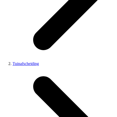
Tuinafscheiding