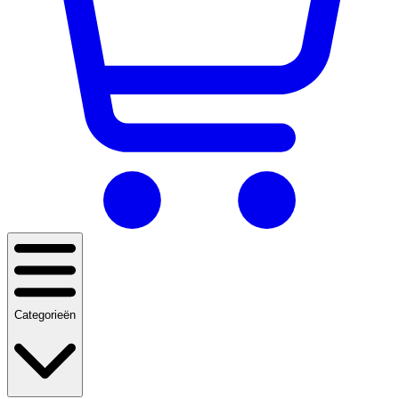
Categorieën