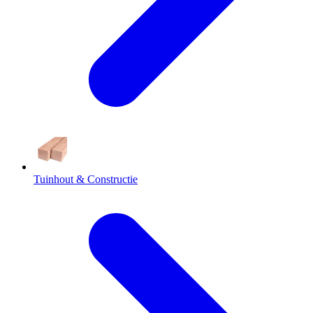
Tuinhout & Constructie