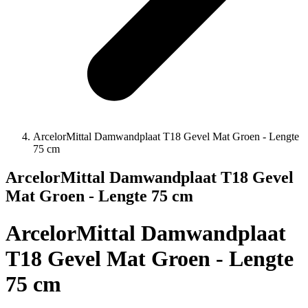
ArcelorMittal Damwandplaat T18 Gevel Mat Groen - Lengte
75 cm
ArcelorMittal Damwandplaat T18 Gevel
Mat Groen - Lengte 75 cm
ArcelorMittal Damwandplaat
T18 Gevel Mat Groen - Lengte
75 cm