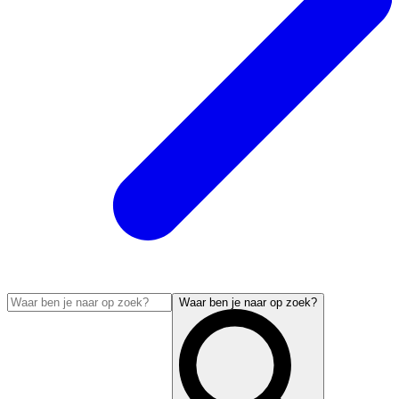
Waar ben je naar op zoek?