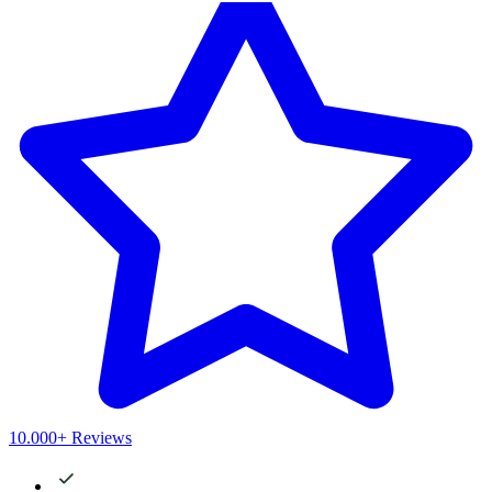
10.000+ Reviews