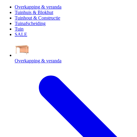
Overkapping & veranda
Tuinhuis & Blokhut
Tuinhout & Constructie
Tuinafscheiding
Tuin
SALE
Overkapping & veranda