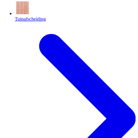
Tuinafscheiding