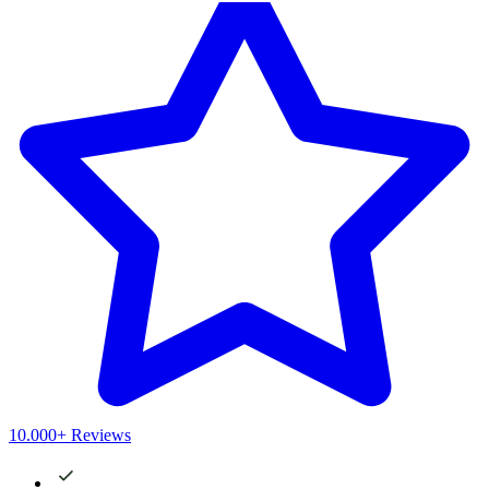
10.000+ Reviews