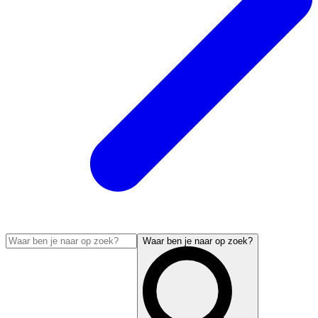
Waar ben je naar op zoek?