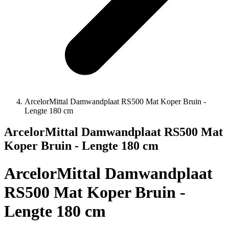
ArcelorMittal Damwandplaat RS500 Mat Koper Bruin -
Lengte 180 cm
ArcelorMittal Damwandplaat RS500 Mat
Koper Bruin - Lengte 180 cm
ArcelorMittal Damwandplaat
RS500 Mat Koper Bruin -
Lengte 180 cm