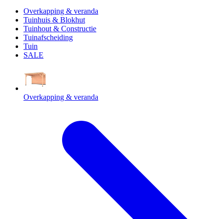
Overkapping & veranda
Tuinhuis & Blokhut
Tuinhout & Constructie
Tuinafscheiding
Tuin
SALE
Overkapping & veranda