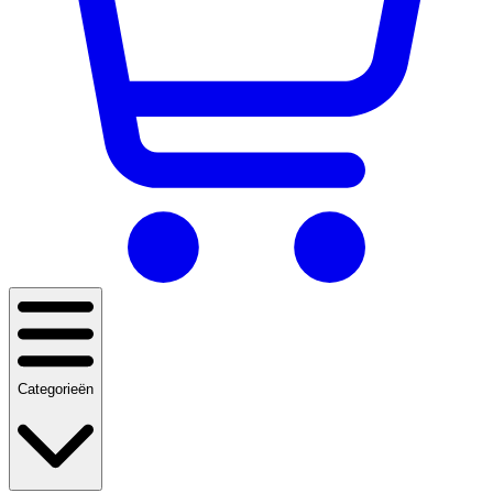
Categorieën