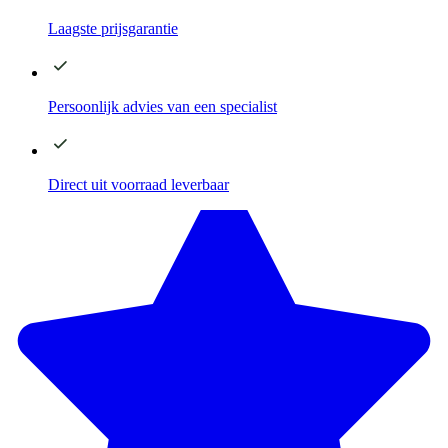
Laagste
prijsgarantie
Persoonlijk advies
van een specialist
Direct
uit voorraad leverbaar