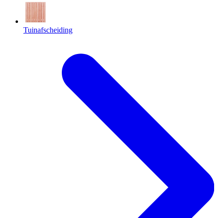
Tuinafscheiding