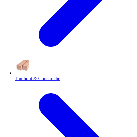
Tuinhout & Constructie