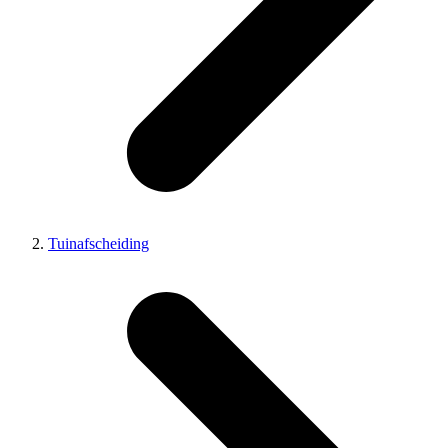
Tuinafscheiding