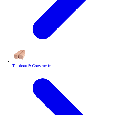
Tuinhout & Constructie