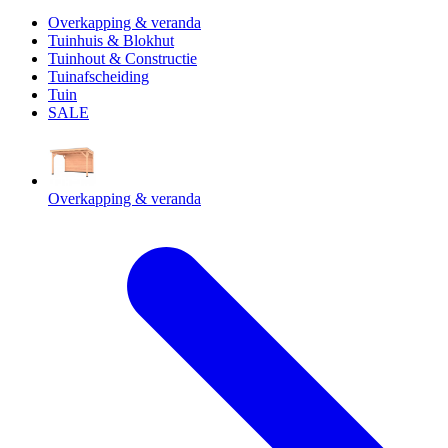
Overkapping & veranda
Tuinhuis & Blokhut
Tuinhout & Constructie
Tuinafscheiding
Tuin
SALE
Overkapping & veranda