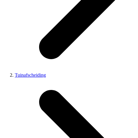
Tuinafscheiding