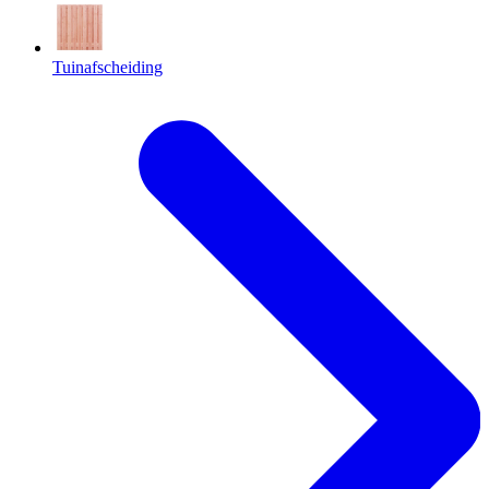
Tuinafscheiding