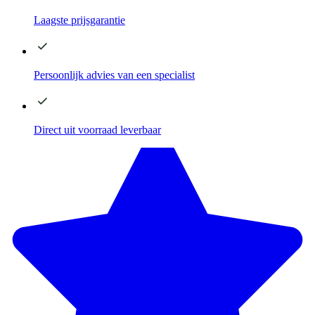
Laagste
prijsgarantie
Persoonlijk advies
van een specialist
Direct
uit voorraad leverbaar