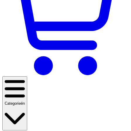
Categorieën