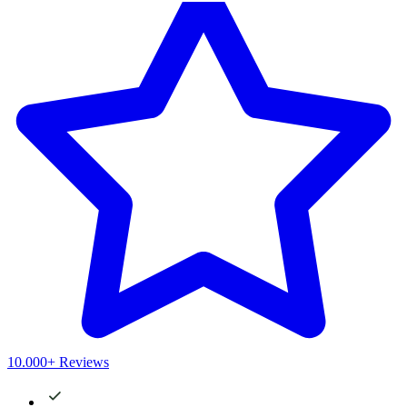
10.000+ Reviews