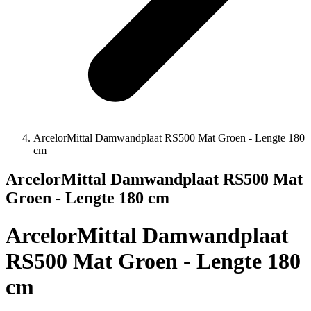
ArcelorMittal Damwandplaat RS500 Mat Groen - Lengte 180
cm
ArcelorMittal Damwandplaat RS500 Mat
Groen - Lengte 180 cm
ArcelorMittal Damwandplaat
RS500 Mat Groen - Lengte 180
cm