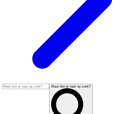
Waar ben je naar op zoek?