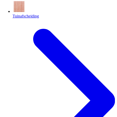
Tuinafscheiding