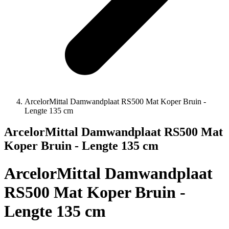
ArcelorMittal Damwandplaat RS500 Mat Koper Bruin -
Lengte 135 cm
ArcelorMittal Damwandplaat RS500 Mat
Koper Bruin - Lengte 135 cm
ArcelorMittal Damwandplaat
RS500 Mat Koper Bruin -
Lengte 135 cm