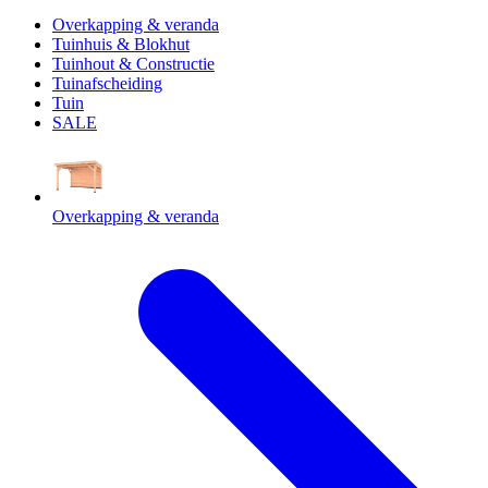
Overkapping & veranda
Tuinhuis & Blokhut
Tuinhout & Constructie
Tuinafscheiding
Tuin
SALE
Overkapping & veranda