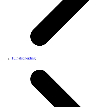
Tuinafscheiding