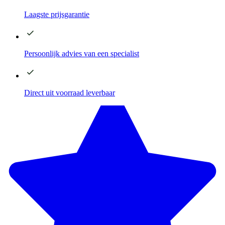
Laagste
prijsgarantie
Persoonlijk advies
van een specialist
Direct
uit voorraad leverbaar