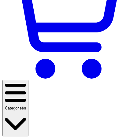
Categorieën