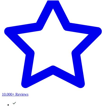
10.000+ Reviews