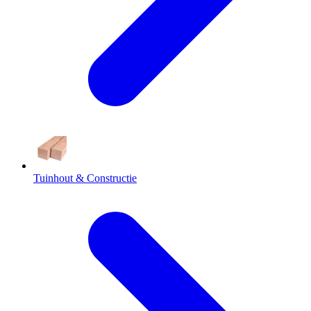
Tuinhout & Constructie