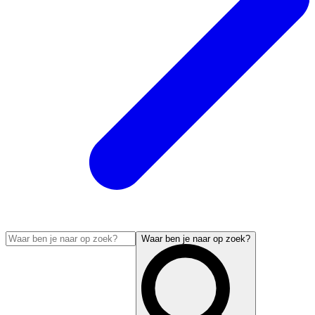
Waar ben je naar op zoek?