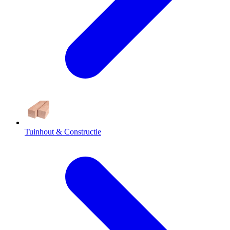
Tuinhout & Constructie