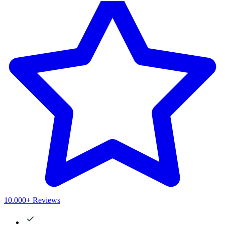
10.000+ Reviews