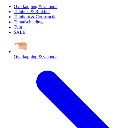
Overkapping & veranda
Tuinhuis & Blokhut
Tuinhout & Constructie
Tuinafscheiding
Tuin
SALE
Overkapping & veranda