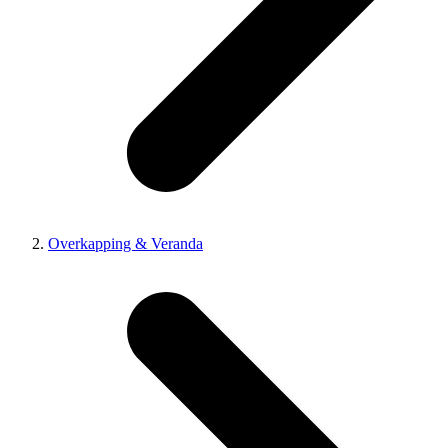
Overkapping & Veranda