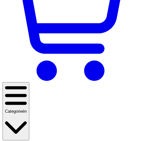
Categorieën