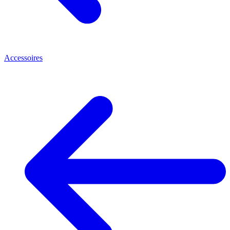
Accessoires