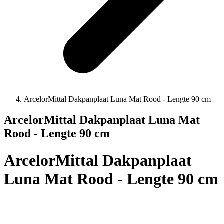
ArcelorMittal Dakpanplaat Luna Mat Rood - Lengte 90 cm
ArcelorMittal Dakpanplaat Luna Mat
Rood - Lengte 90 cm
ArcelorMittal Dakpanplaat
Luna Mat Rood - Lengte 90 cm