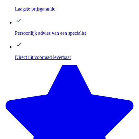
Laagste
prijsgarantie
Persoonlijk advies
van een specialist
Direct
uit voorraad leverbaar