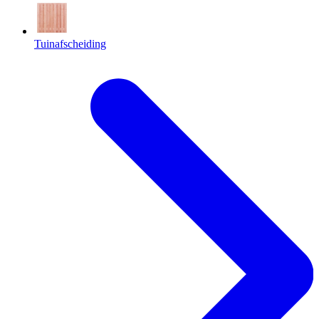
Tuinafscheiding