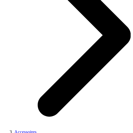
Accessoires