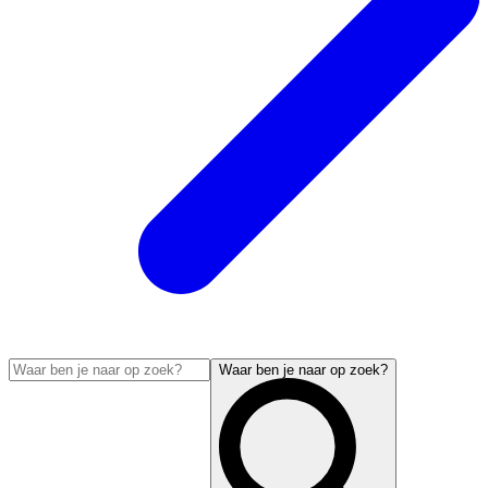
Waar ben je naar op zoek?