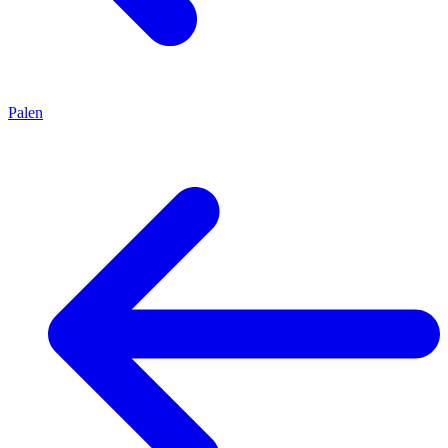
Palen