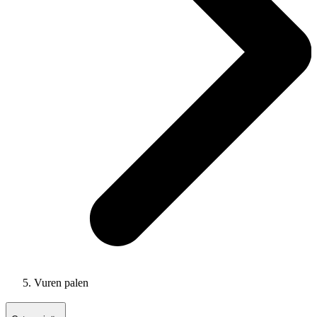
Vuren palen