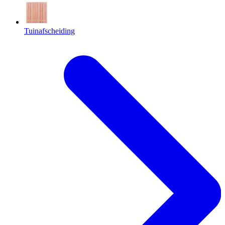
Tuinafscheiding