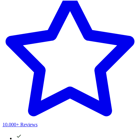
10.000+ Reviews