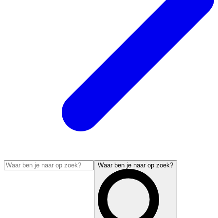
Waar ben je naar op zoek?