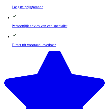
Laagste
prijsgarantie
Persoonlijk advies
van een specialist
Direct
uit voorraad leverbaar