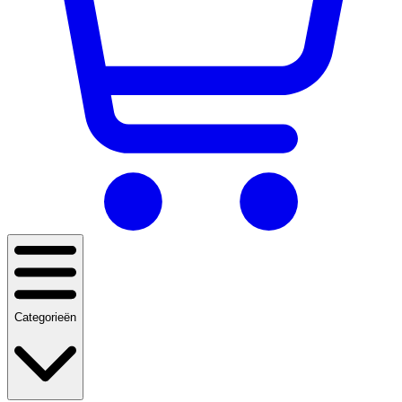
Categorieën