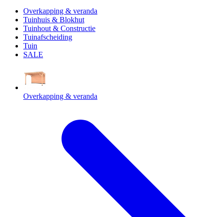
Overkapping & veranda
Tuinhuis & Blokhut
Tuinhout & Constructie
Tuinafscheiding
Tuin
SALE
Overkapping & veranda