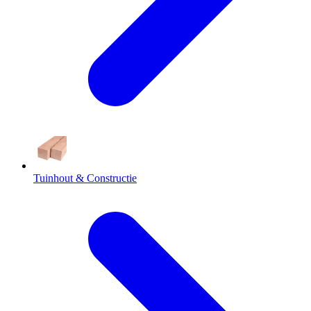
Tuinhout & Constructie