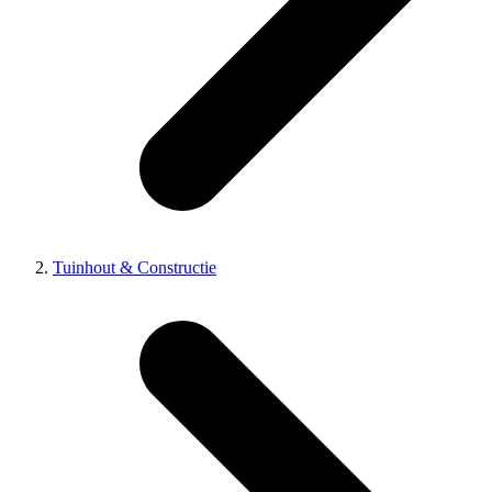
Tuinhout & Constructie