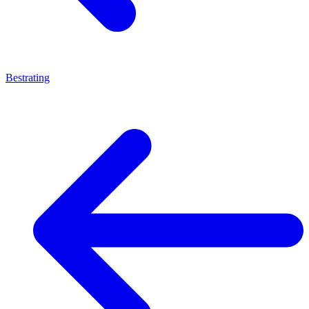
Bestrating