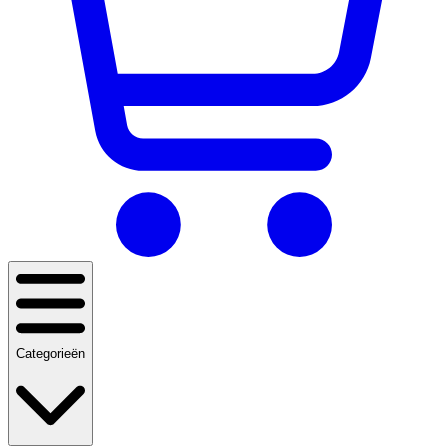
Categorieën