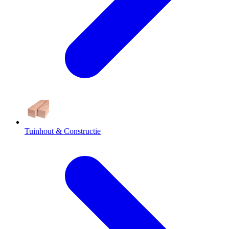
Tuinhout & Constructie