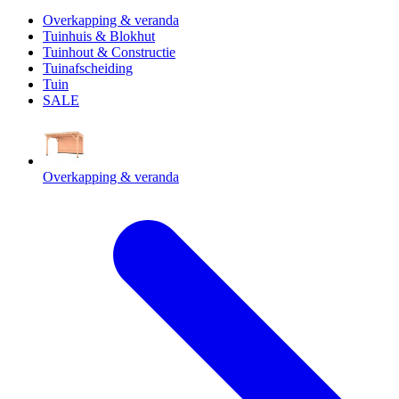
Overkapping & veranda
Tuinhuis & Blokhut
Tuinhout & Constructie
Tuinafscheiding
Tuin
SALE
Overkapping & veranda