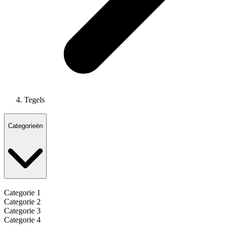
Tegels
Categorieën
Categorie 1
Categorie 2
Categorie 3
Categorie 4