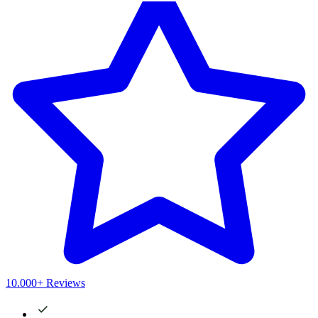
10.000+ Reviews