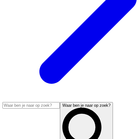
Waar ben je naar op zoek?