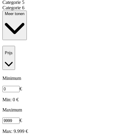
Categorie 5
Categorie 6
Meer tonen
Prijs
Minimum
€
Min: 0 €
Maximum
€
Max: 9.999 €