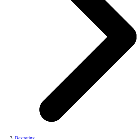
Bestrating