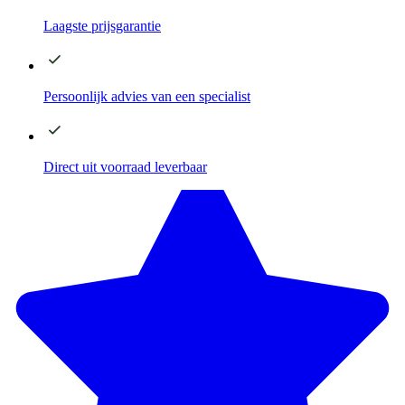
Laagste
prijsgarantie
Persoonlijk advies
van een specialist
Direct
uit voorraad leverbaar