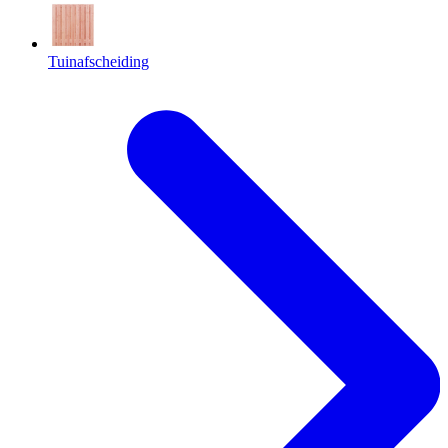
Tuinafscheiding