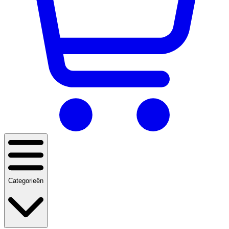
Categorieën