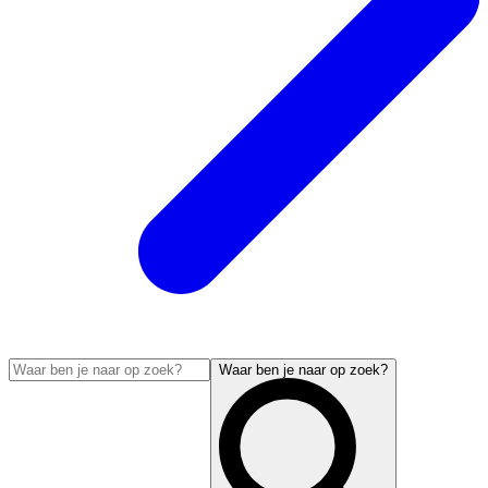
Waar ben je naar op zoek?