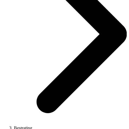
Bestrating