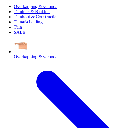
Overkapping & veranda
Tuinhuis & Blokhut
Tuinhout & Constructie
Tuinafscheiding
Tuin
SALE
Overkapping & veranda