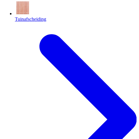
Tuinafscheiding