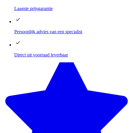
Laagste
prijsgarantie
Persoonlijk advies
van een specialist
Direct
uit voorraad leverbaar