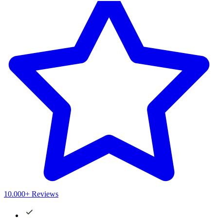
10.000+ Reviews