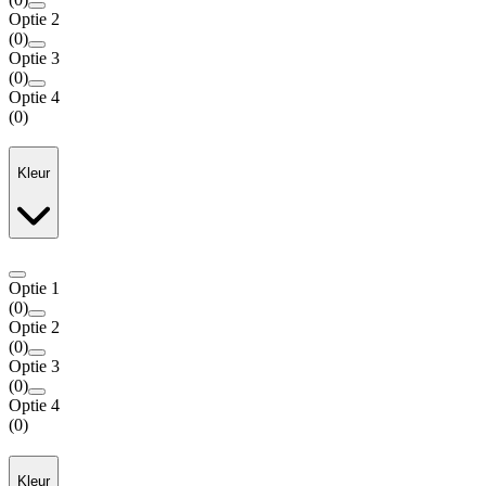
Optie 2
(
0
)
Optie 3
(
0
)
Optie 4
(
0
)
Kleur
Optie 1
(
0
)
Optie 2
(
0
)
Optie 3
(
0
)
Optie 4
(
0
)
Kleur