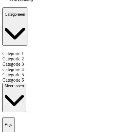
Categorieën
Categorie 1
Categorie 2
Categorie 3
Categorie 4
Categorie 5
Categorie 6
Meer tonen
Prijs