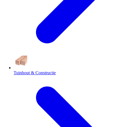
Tuinhout & Constructie