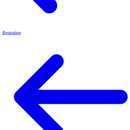
Bestrating