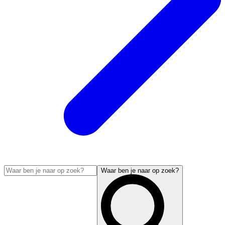
Waar ben je naar op zoek?