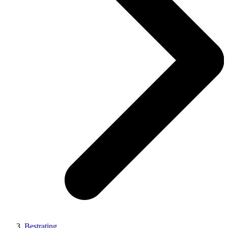
Bestrating