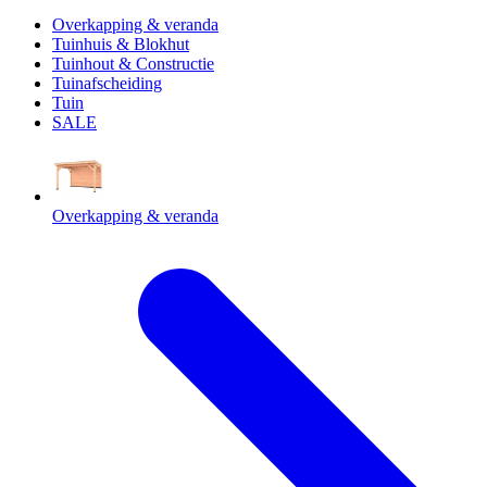
Overkapping & veranda
Tuinhuis & Blokhut
Tuinhout & Constructie
Tuinafscheiding
Tuin
SALE
Overkapping & veranda