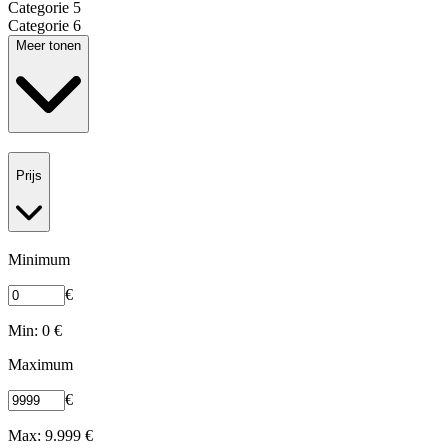
Categorie 5
Categorie 6
Meer tonen
Prijs
Minimum
€
Min: 0 €
Maximum
€
Max: 9.999 €