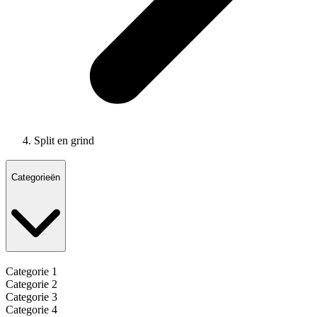
Split en grind
Categorieën
Categorie 1
Categorie 2
Categorie 3
Categorie 4