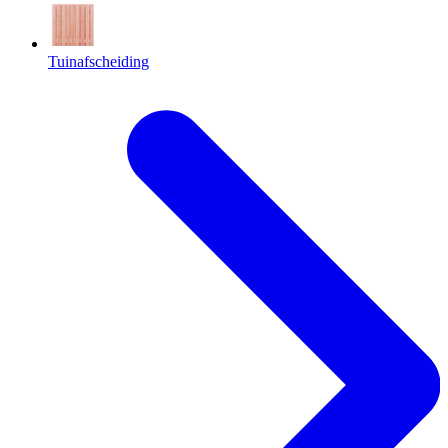
Tuinafscheiding