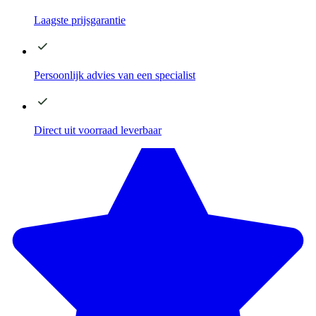
Laagste
prijsgarantie
Persoonlijk advies
van een specialist
Direct
uit voorraad leverbaar