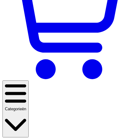
Categorieën