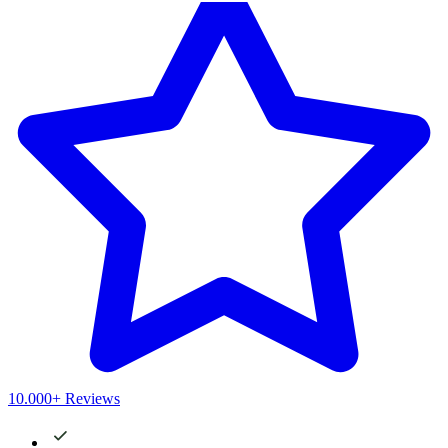
10.000+ Reviews