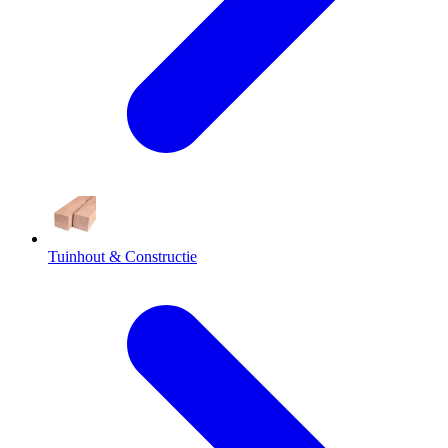
Tuinhout & Constructie