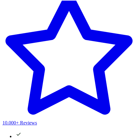
10.000+ Reviews