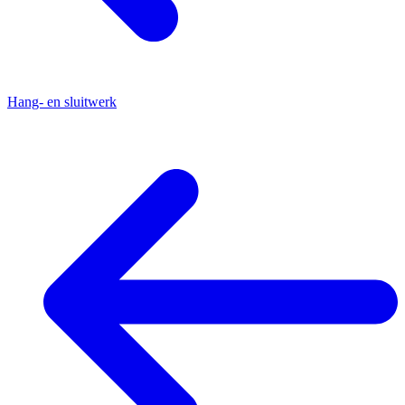
Hang- en sluitwerk