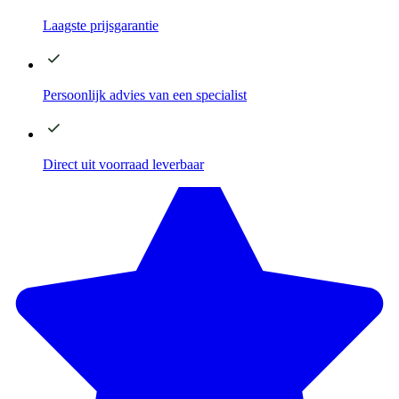
Laagste
prijsgarantie
Persoonlijk advies
van een specialist
Direct
uit voorraad leverbaar