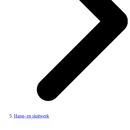
Hang- en sluitwerk