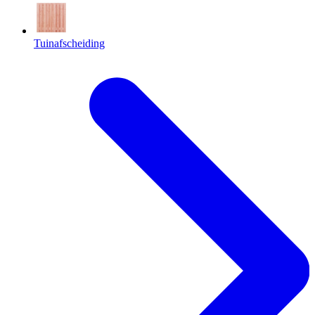
Tuinafscheiding