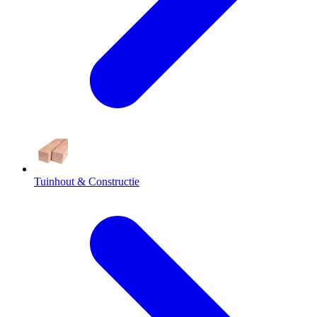
Tuinhout & Constructie