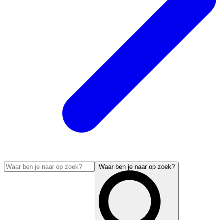
Waar ben je naar op zoek?