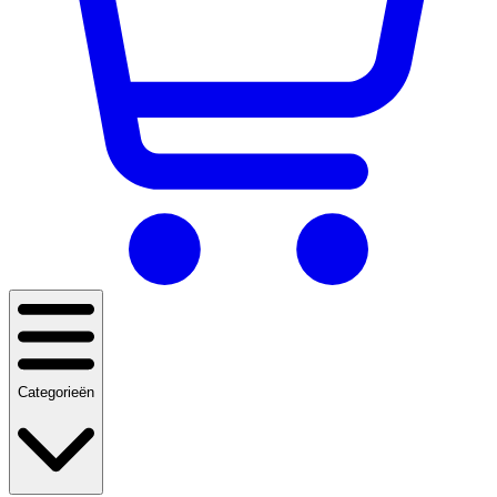
Categorieën