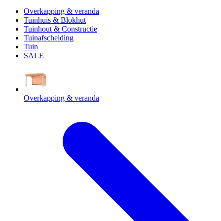
Overkapping & veranda
Tuinhuis & Blokhut
Tuinhout & Constructie
Tuinafscheiding
Tuin
SALE
Overkapping & veranda