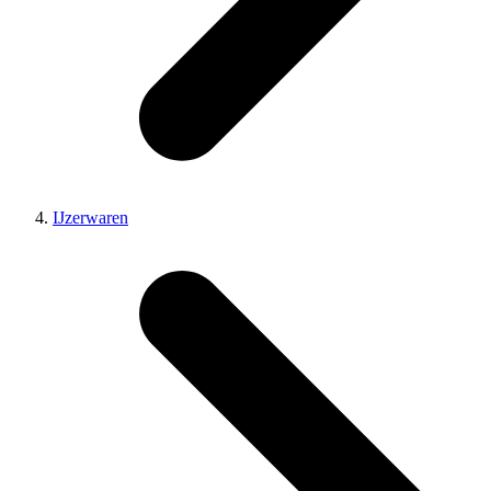
IJzerwaren