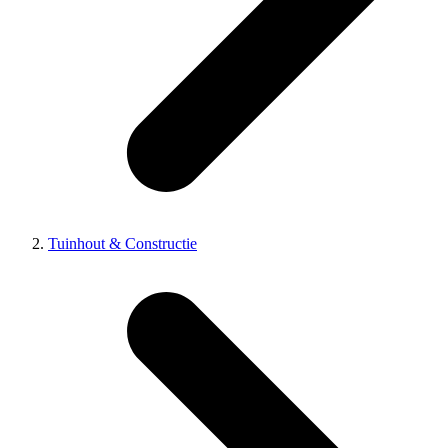
Tuinhout & Constructie