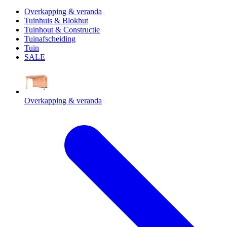
Overkapping & veranda
Tuinhuis & Blokhut
Tuinhout & Constructie
Tuinafscheiding
Tuin
SALE
Overkapping & veranda