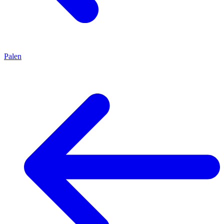
Palen