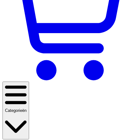
Categorieën