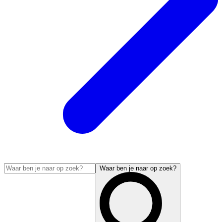
Waar ben je naar op zoek?