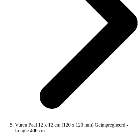
Vuren Paal 12 x 12 cm (120 x 120 mm) Geïmpregneerd -
Lengte 400 cm