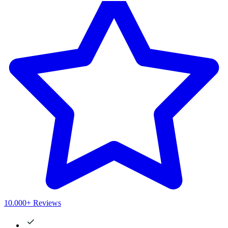
10.000+ Reviews