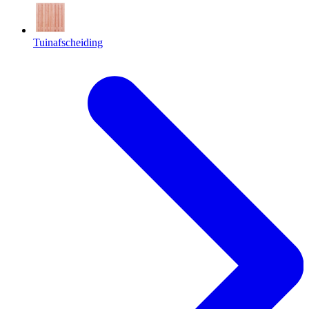
Tuinafscheiding