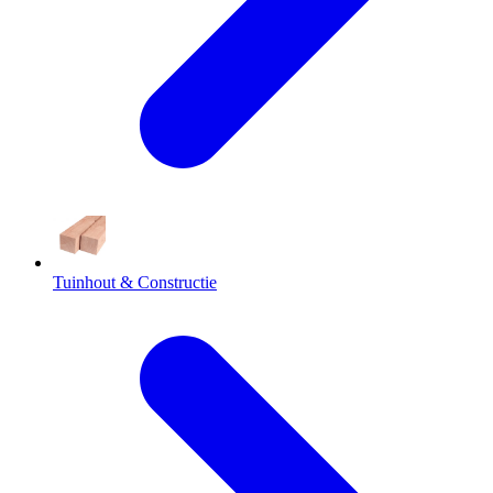
Tuinhout & Constructie