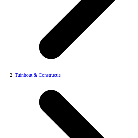
Tuinhout & Constructie