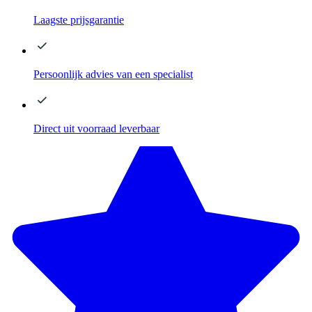
Laagste
prijsgarantie
Persoonlijk advies
van een specialist
Direct
uit voorraad leverbaar