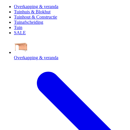
Overkapping & veranda
Tuinhuis & Blokhut
Tuinhout & Constructie
Tuinafscheiding
Tuin
SALE
Overkapping & veranda