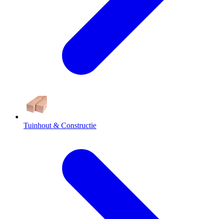
Tuinhout & Constructie