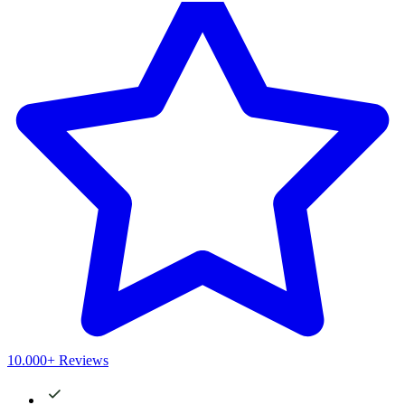
10.000+ Reviews