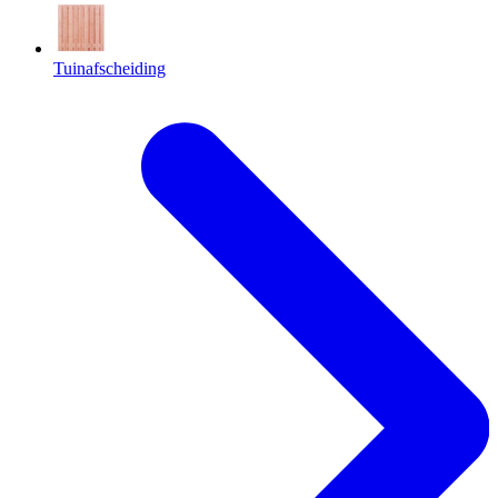
Tuinafscheiding