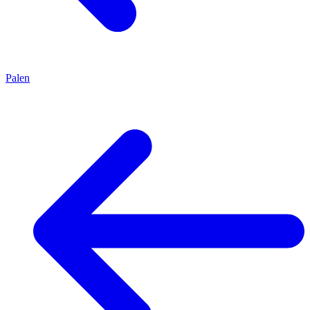
Palen