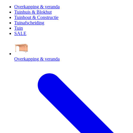
Overkapping & veranda
Tuinhuis & Blokhut
Tuinhout & Constructie
Tuinafscheiding
Tuin
SALE
Overkapping & veranda