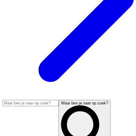
Waar ben je naar op zoek?