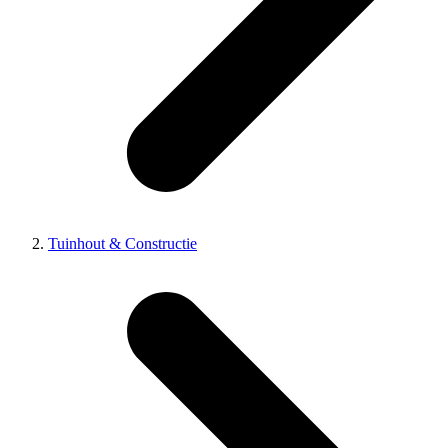
Tuinhout & Constructie