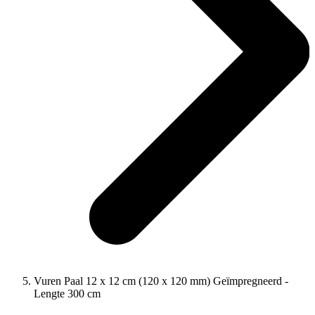
Vuren Paal 12 x 12 cm (120 x 120 mm) Geïmpregneerd -
Lengte 300 cm