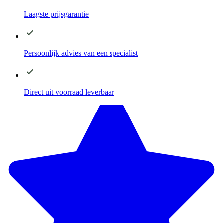
Laagste
prijsgarantie
Persoonlijk advies
van een specialist
Direct
uit voorraad leverbaar