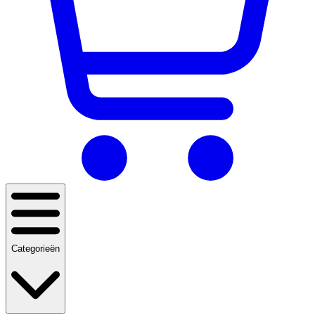
Categorieën