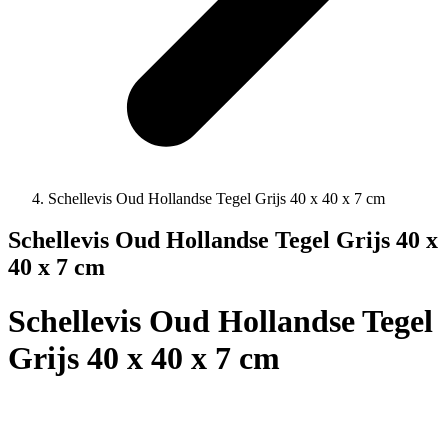
Schellevis Oud Hollandse Tegel Grijs 40 x 40 x 7 cm
Schellevis Oud Hollandse Tegel Grijs 40 x
40 x 7 cm
Schellevis Oud Hollandse Tegel
Grijs 40 x 40 x 7 cm