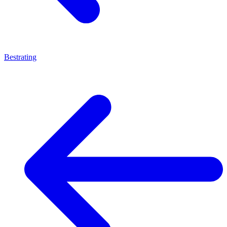
Bestrating