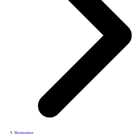
Bestrating