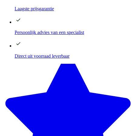
Laagste
prijsgarantie
Persoonlijk advies
van een specialist
Direct
uit voorraad leverbaar