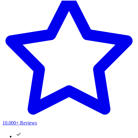
10.000+ Reviews