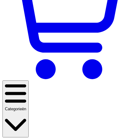
Categorieën