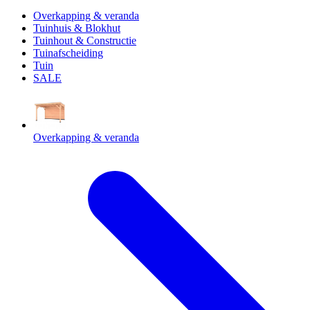
Overkapping & veranda
Tuinhuis & Blokhut
Tuinhout & Constructie
Tuinafscheiding
Tuin
SALE
Overkapping & veranda