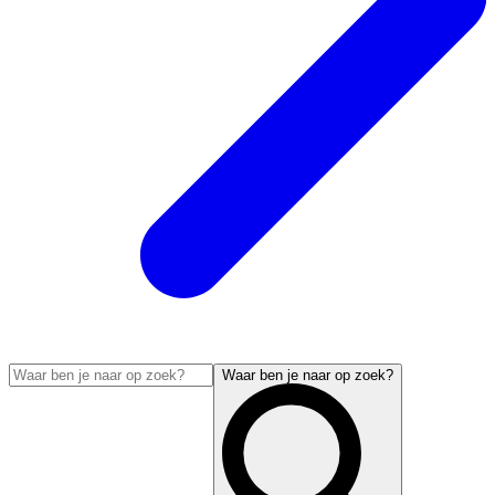
Waar ben je naar op zoek?