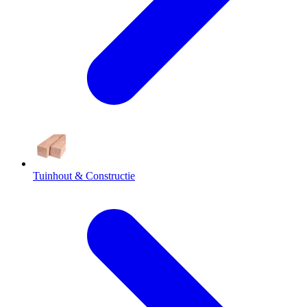
Tuinhout & Constructie