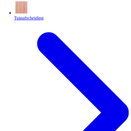
Tuinafscheiding