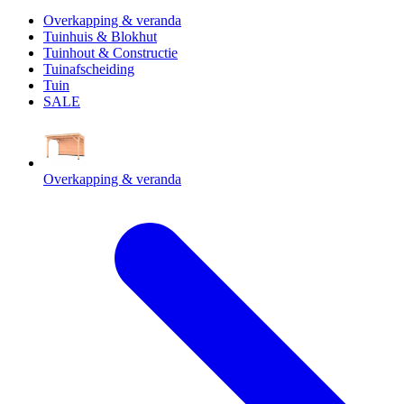
Overkapping & veranda
Tuinhuis & Blokhut
Tuinhout & Constructie
Tuinafscheiding
Tuin
SALE
Overkapping & veranda