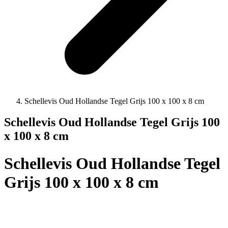
Schellevis Oud Hollandse Tegel Grijs 100 x 100 x 8 cm
Schellevis Oud Hollandse Tegel Grijs 100
x 100 x 8 cm
Schellevis Oud Hollandse Tegel
Grijs 100 x 100 x 8 cm