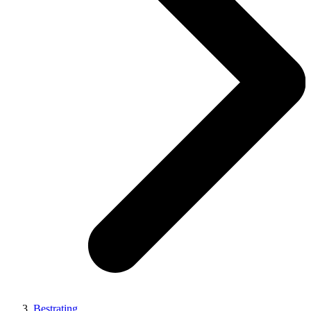
Bestrating