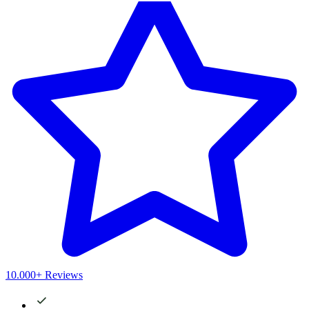
10.000+ Reviews