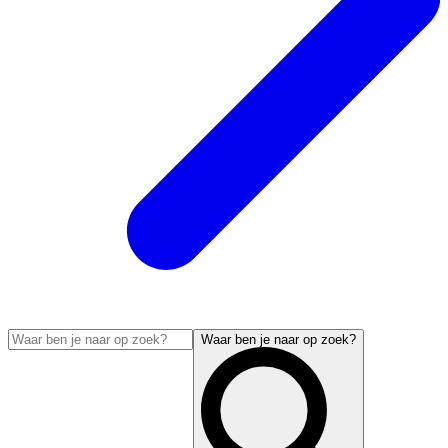
Waar ben je naar op zoek?