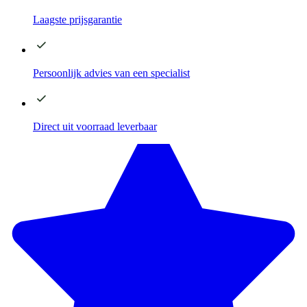
Laagste
prijsgarantie
Persoonlijk advies
van een specialist
Direct
uit voorraad leverbaar