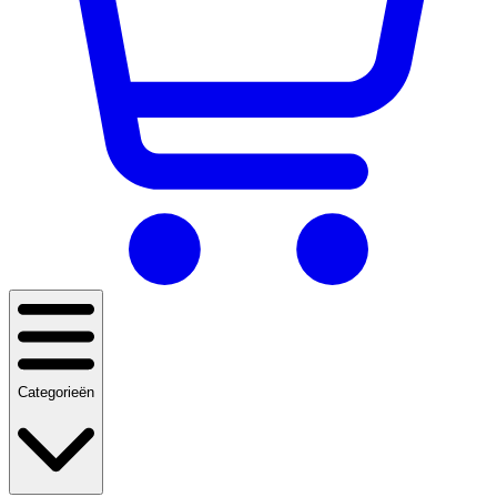
Categorieën