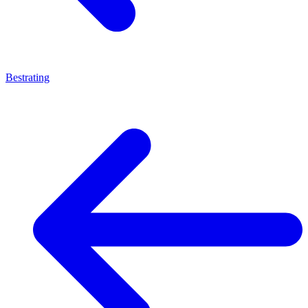
Bestrating