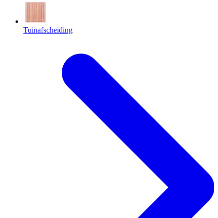
Tuinafscheiding