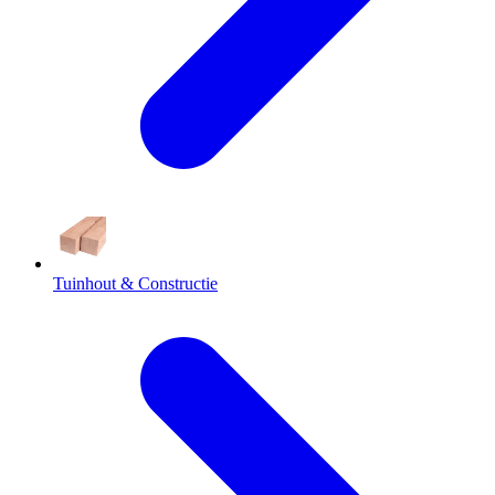
Tuinhout & Constructie