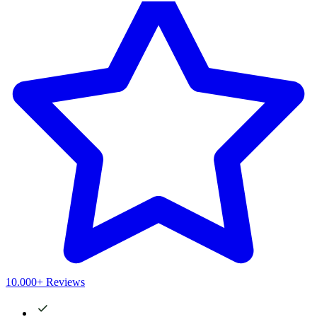
10.000+ Reviews