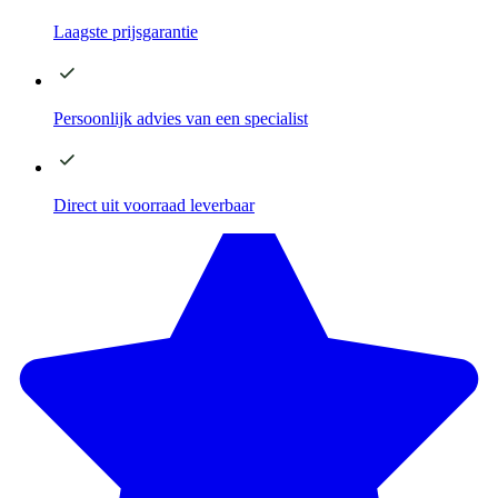
Laagste
prijsgarantie
Persoonlijk advies
van een specialist
Direct
uit voorraad leverbaar