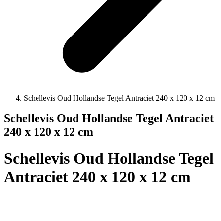
Schellevis Oud Hollandse Tegel Antraciet 240 x 120 x 12 cm
Schellevis Oud Hollandse Tegel Antraciet
240 x 120 x 12 cm
Schellevis Oud Hollandse Tegel
Antraciet 240 x 120 x 12 cm