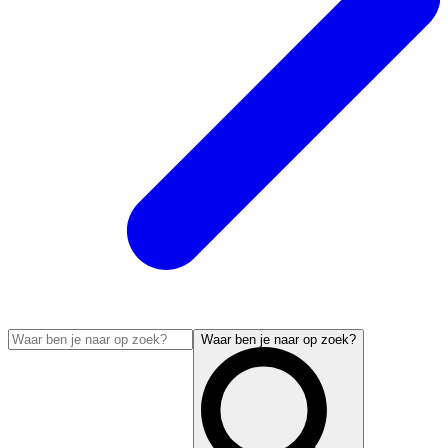
Waar ben je naar op zoek?