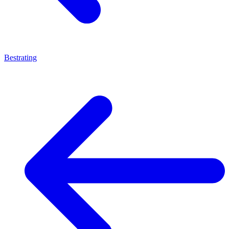
Bestrating