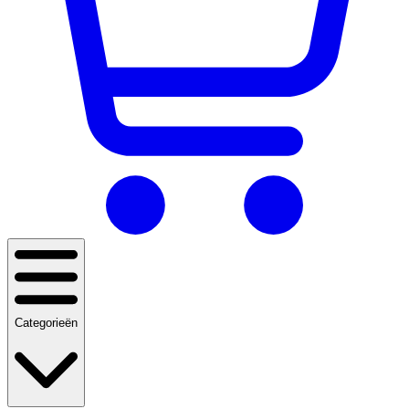
Categorieën