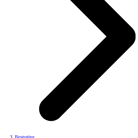
Bestrating