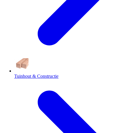
Tuinhout & Constructie