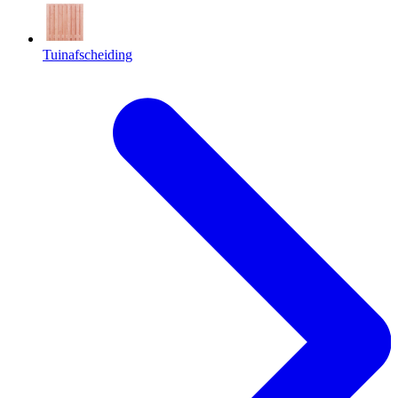
Tuinafscheiding