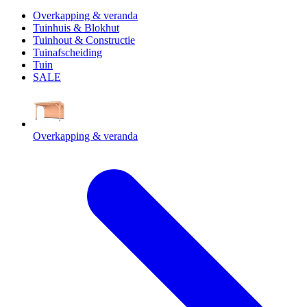
Overkapping & veranda
Tuinhuis & Blokhut
Tuinhout & Constructie
Tuinafscheiding
Tuin
SALE
Overkapping & veranda