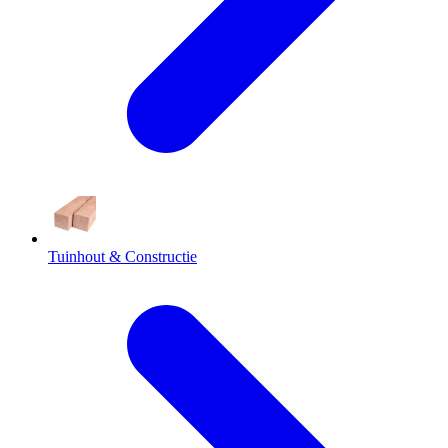
Tuinhout & Constructie