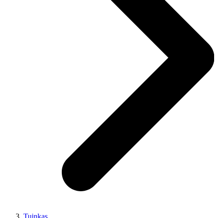
Tuinkas