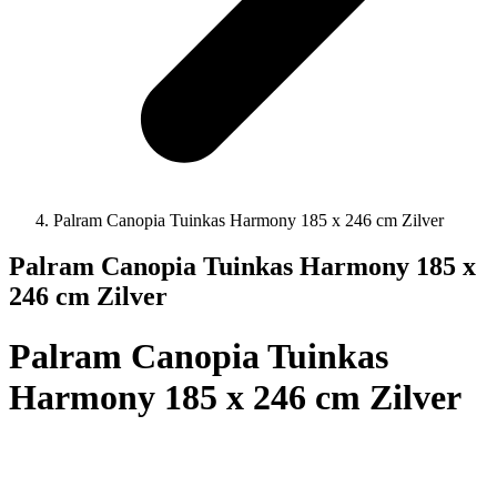
Palram Canopia Tuinkas Harmony 185 x 246 cm Zilver
Palram Canopia Tuinkas Harmony 185 x
246 cm Zilver
Palram Canopia Tuinkas
Harmony 185 x 246 cm Zilver