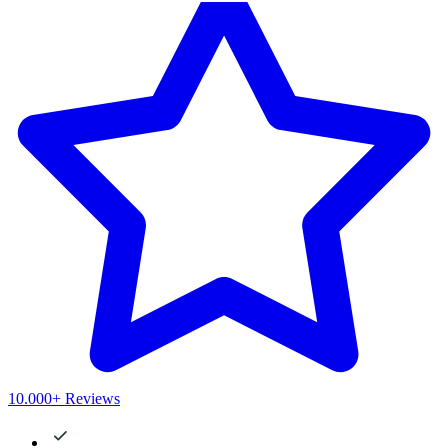
10.000+ Reviews