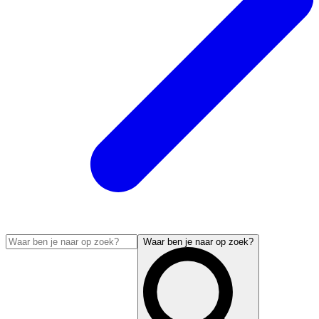
Waar ben je naar op zoek?