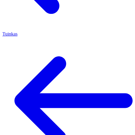
Tuinkas