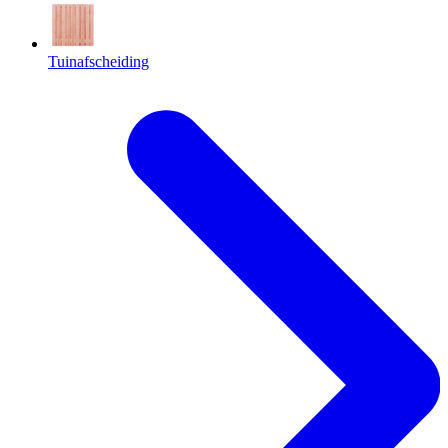
Tuinafscheiding