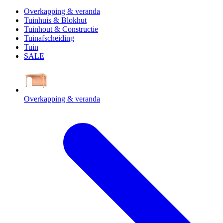
Overkapping & veranda
Tuinhuis & Blokhut
Tuinhout & Constructie
Tuinafscheiding
Tuin
SALE
Overkapping & veranda