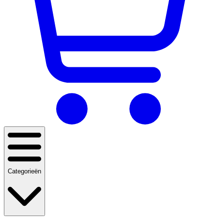
Categorieën