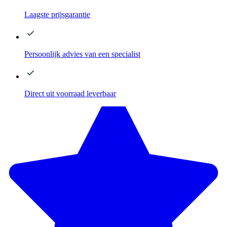
Laagste
prijsgarantie
Persoonlijk advies
van een specialist
Direct
uit voorraad leverbaar