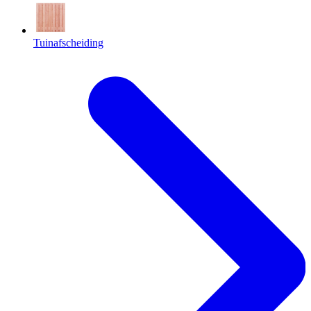
Tuinafscheiding