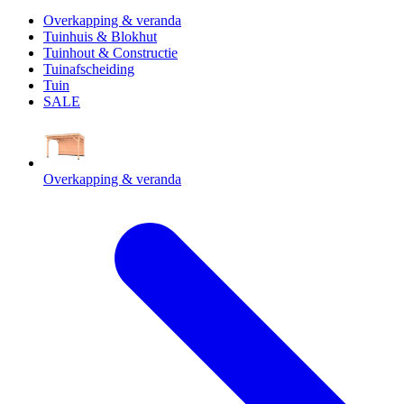
Overkapping & veranda
Tuinhuis & Blokhut
Tuinhout & Constructie
Tuinafscheiding
Tuin
SALE
Overkapping & veranda