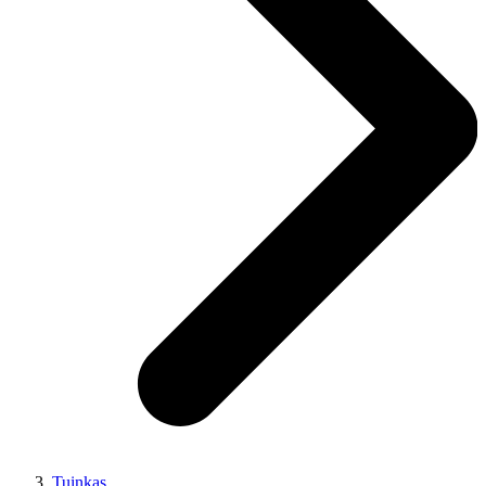
Tuinkas