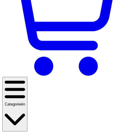
Categorieën