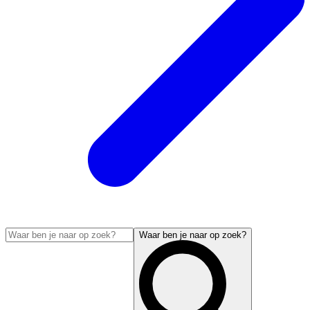
Waar ben je naar op zoek?