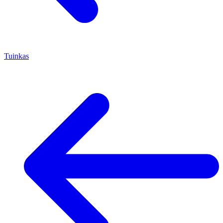
Tuinkas