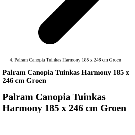
Palram Canopia Tuinkas Harmony 185 x 246 cm Groen
Palram Canopia Tuinkas Harmony 185 x
246 cm Groen
Palram Canopia Tuinkas
Harmony 185 x 246 cm Groen