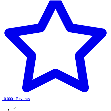
10.000+ Reviews