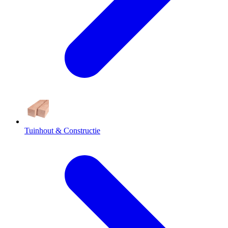
Tuinhout & Constructie