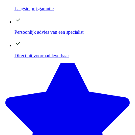
Laagste
prijsgarantie
Persoonlijk advies
van een specialist
Direct
uit voorraad leverbaar