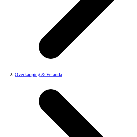
Overkapping & Veranda