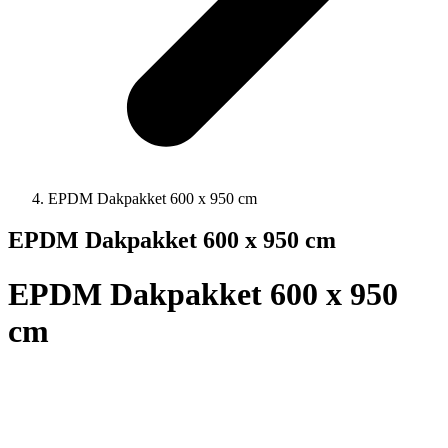
EPDM Dakpakket 600 x 950 cm
EPDM Dakpakket 600 x 950 cm
EPDM Dakpakket 600 x 950
cm