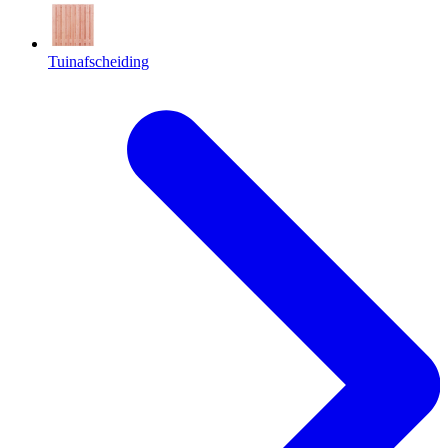
Tuinafscheiding