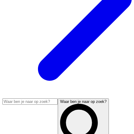
Waar ben je naar op zoek?