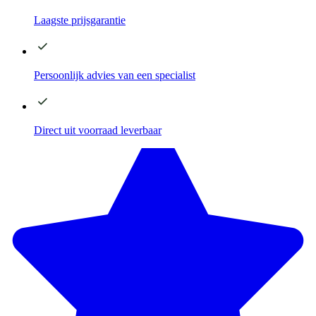
Laagste
prijsgarantie
Persoonlijk advies
van een specialist
Direct
uit voorraad leverbaar