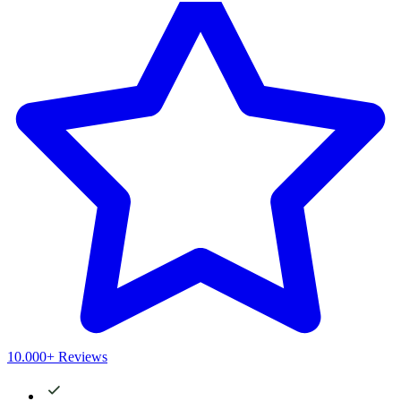
10.000+ Reviews