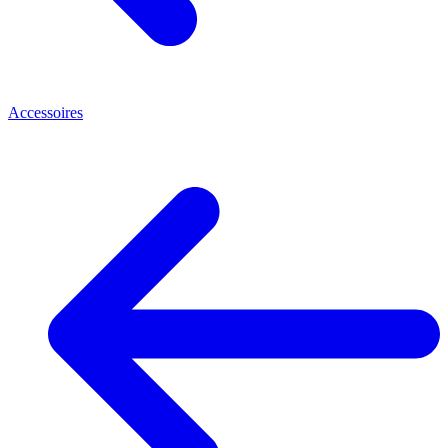
Accessoires