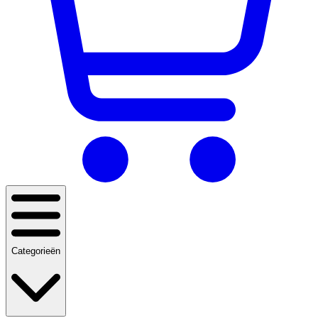
Categorieën