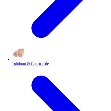
Tuinhout & Constructie