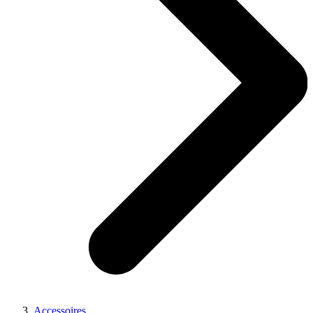
Accessoires