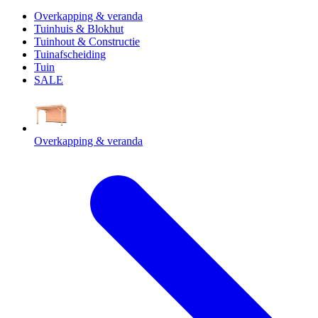
Overkapping & veranda
Tuinhuis & Blokhut
Tuinhout & Constructie
Tuinafscheiding
Tuin
SALE
Overkapping & veranda