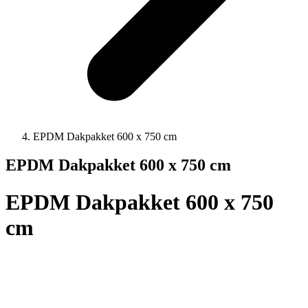
EPDM Dakpakket 600 x 750 cm
EPDM Dakpakket 600 x 750 cm
EPDM Dakpakket 600 x 750
cm