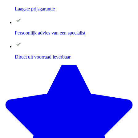
Laagste
prijsgarantie
Persoonlijk advies
van een specialist
Direct
uit voorraad leverbaar