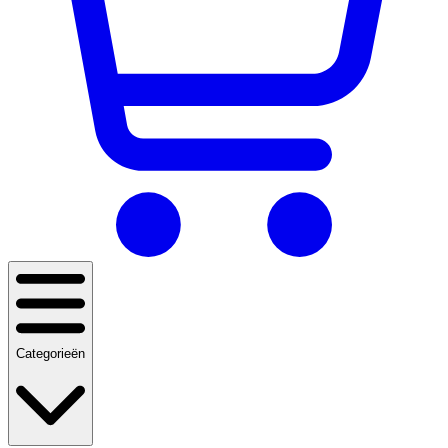
Categorieën