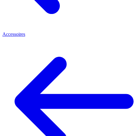
Accessoires