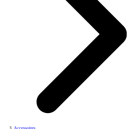
Accessoires