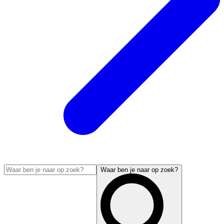
Waar ben je naar op zoek?