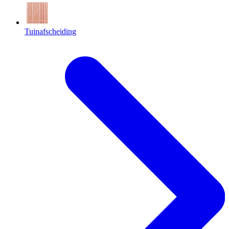
Tuinafscheiding