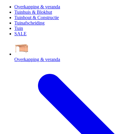
Overkapping & veranda
Tuinhuis & Blokhut
Tuinhout & Constructie
Tuinafscheiding
Tuin
SALE
Overkapping & veranda