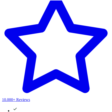
10.000+ Reviews