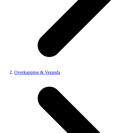
Overkapping & Veranda