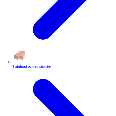
Tuinhout & Constructie