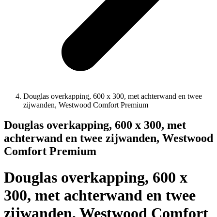
Douglas overkapping, 600 x 300, met achterwand en twee
zijwanden, Westwood Comfort Premium
Douglas overkapping, 600 x 300, met
achterwand en twee zijwanden, Westwood
Comfort Premium
Douglas overkapping, 600 x
300, met achterwand en twee
zijwanden, Westwood Comfort