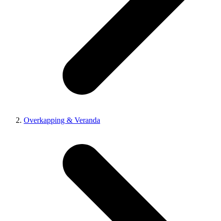
Overkapping & Veranda