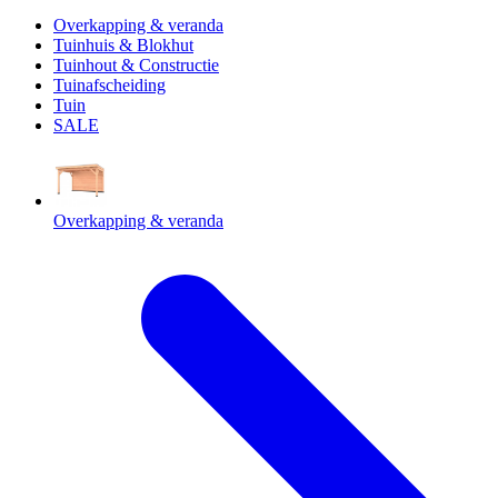
Overkapping & veranda
Tuinhuis & Blokhut
Tuinhout & Constructie
Tuinafscheiding
Tuin
SALE
Overkapping & veranda