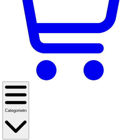
Categorieën