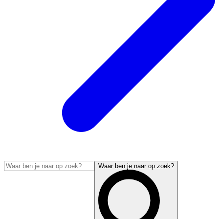
Waar ben je naar op zoek?