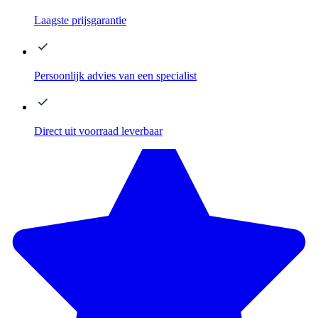
Laagste
prijsgarantie
Persoonlijk advies
van een specialist
Direct
uit voorraad leverbaar