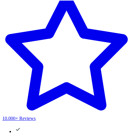
10.000+ Reviews