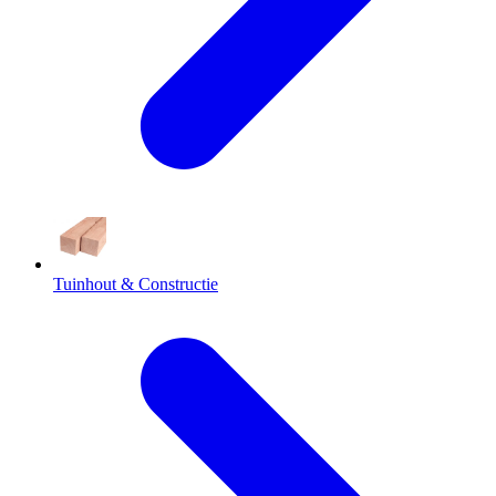
Tuinhout & Constructie