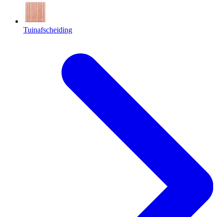
Tuinafscheiding