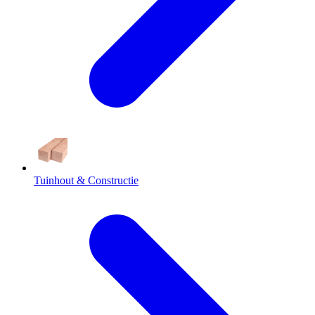
Tuinhout & Constructie