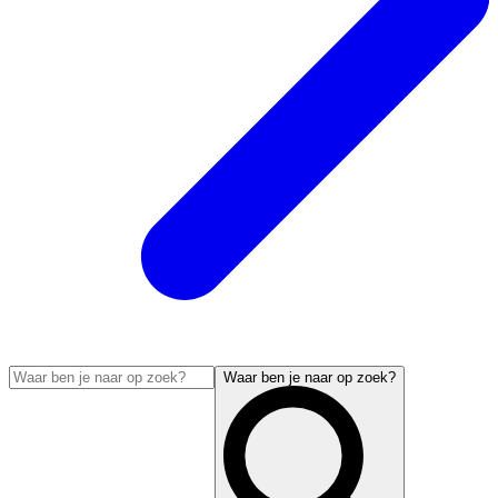
Waar ben je naar op zoek?