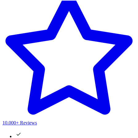
10.000+ Reviews