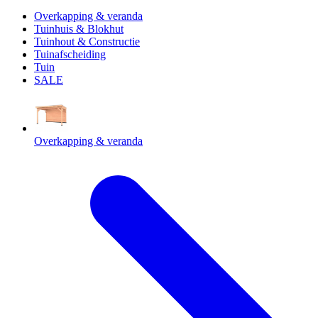
Overkapping & veranda
Tuinhuis & Blokhut
Tuinhout & Constructie
Tuinafscheiding
Tuin
SALE
Overkapping & veranda