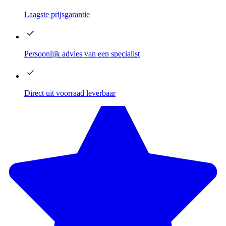
Laagste
prijsgarantie
Persoonlijk advies
van een specialist
Direct
uit voorraad leverbaar