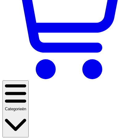
Categorieën