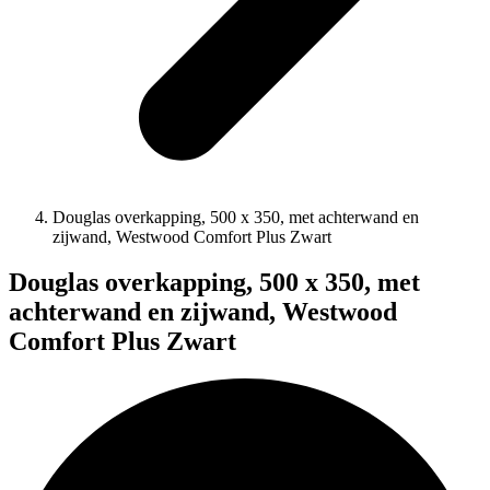
Douglas overkapping, 500 x 350, met achterwand en
zijwand, Westwood Comfort Plus Zwart
Douglas overkapping, 500 x 350, met
achterwand en zijwand, Westwood
Comfort Plus Zwart