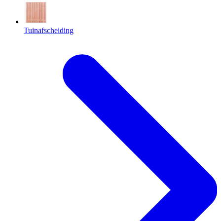
Tuinafscheiding