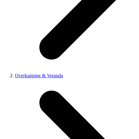
Overkapping & Veranda