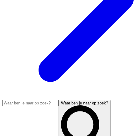
Waar ben je naar op zoek?