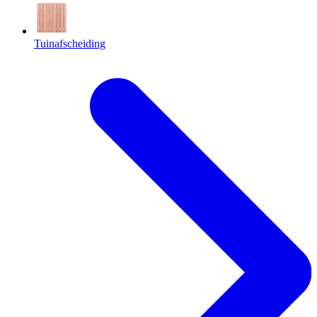
Tuinafscheiding