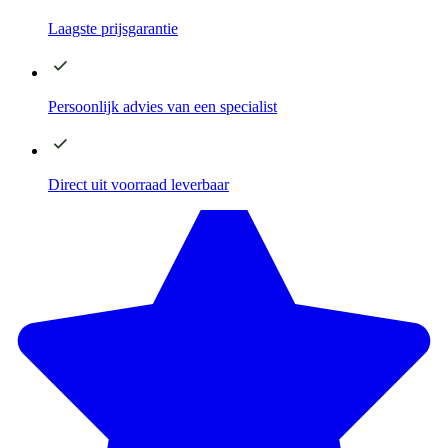
Laagste
prijsgarantie
Persoonlijk advies
van een specialist
Direct
uit voorraad leverbaar