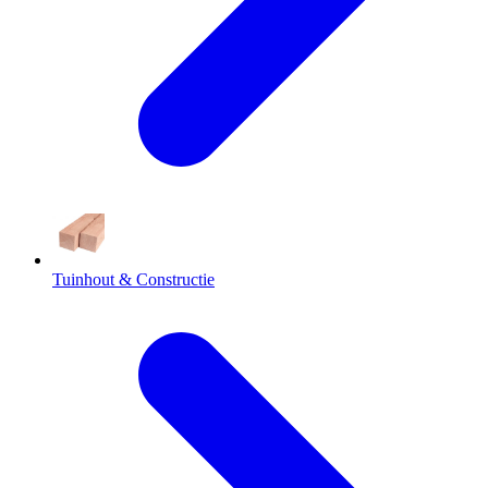
Tuinhout & Constructie