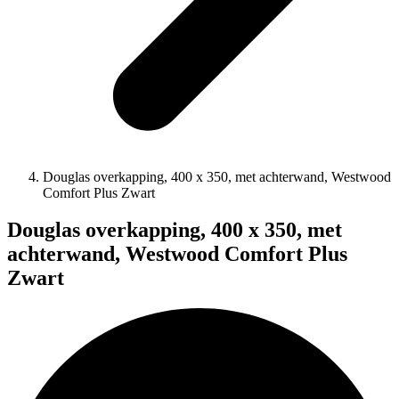
Douglas overkapping, 400 x 350, met achterwand, Westwood
Comfort Plus Zwart
Douglas overkapping, 400 x 350, met
achterwand, Westwood Comfort Plus
Zwart