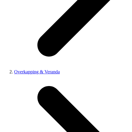
Overkapping & Veranda