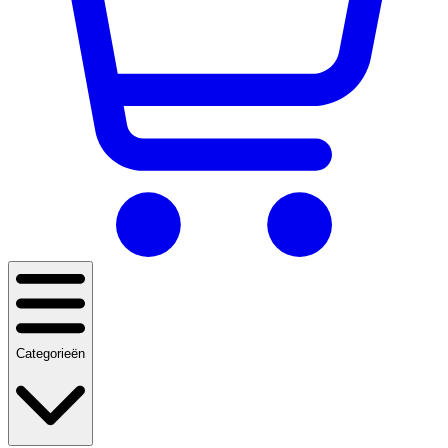
Categorieën