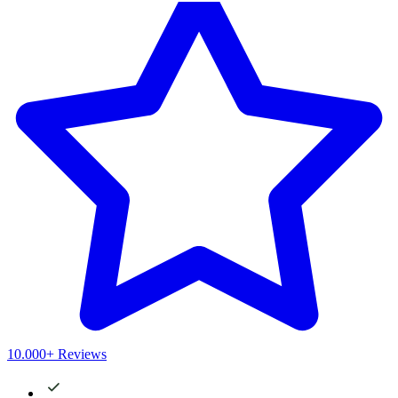
10.000+ Reviews