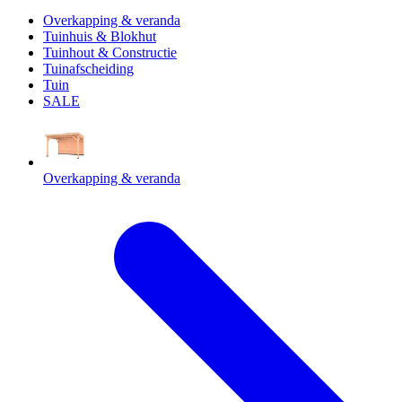
Overkapping & veranda
Tuinhuis & Blokhut
Tuinhout & Constructie
Tuinafscheiding
Tuin
SALE
Overkapping & veranda