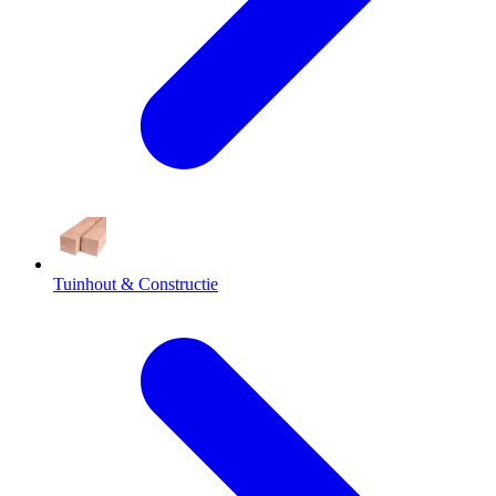
Tuinhout & Constructie