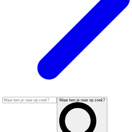
Waar ben je naar op zoek?