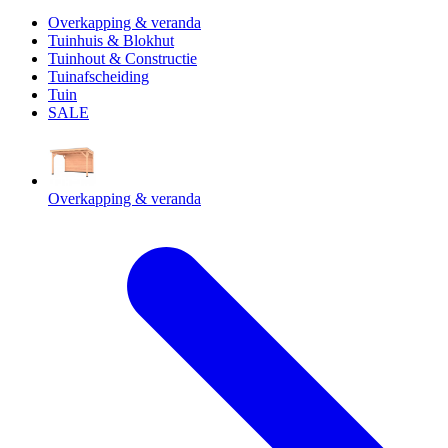
Overkapping & veranda
Tuinhuis & Blokhut
Tuinhout & Constructie
Tuinafscheiding
Tuin
SALE
Overkapping & veranda