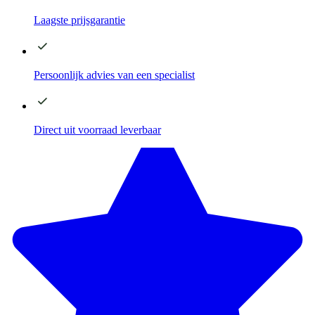
Laagste
prijsgarantie
Persoonlijk advies
van een specialist
Direct
uit voorraad leverbaar