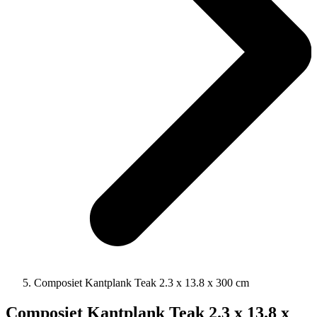
Composiet Kantplank Teak 2.3 x 13.8 x 300 cm
Composiet Kantplank Teak 2.3 x 13.8 x