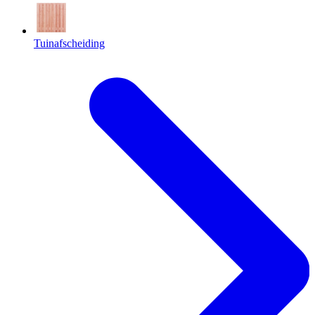
Tuinafscheiding