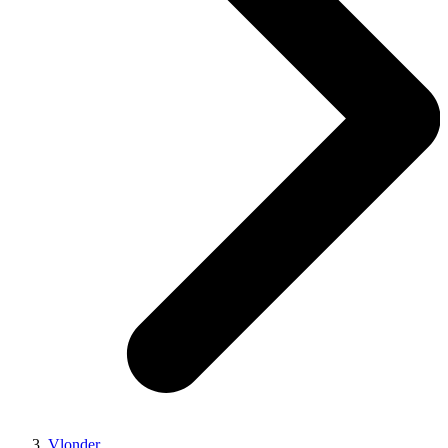
Vlonder