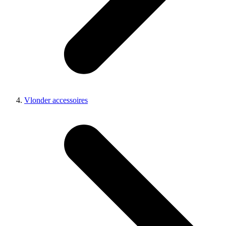
Vlonder accessoires