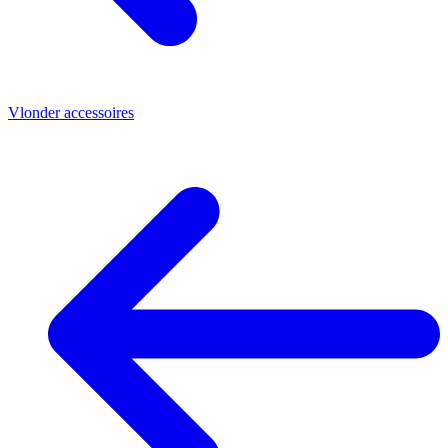
Vlonder accessoires