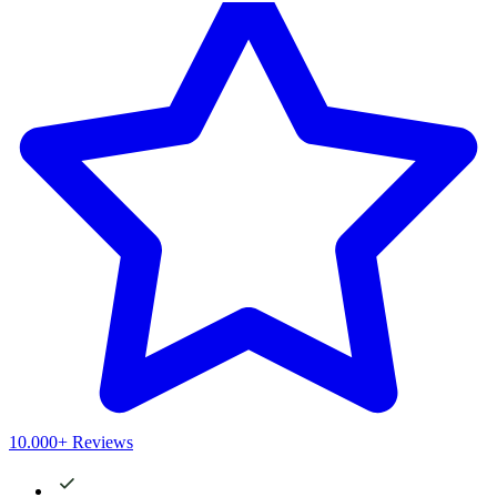
10.000+ Reviews