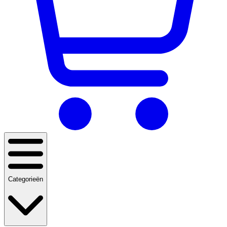
Categorieën