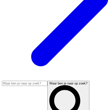
Waar ben je naar op zoek?