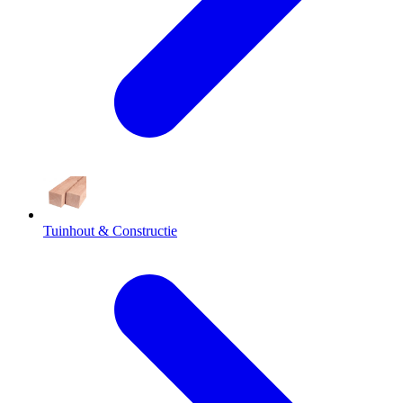
Tuinhout & Constructie