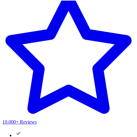
10.000+ Reviews