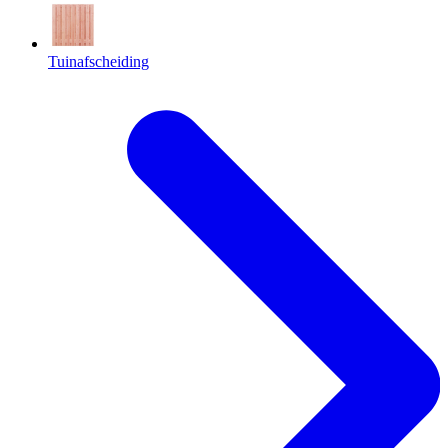
Tuinafscheiding