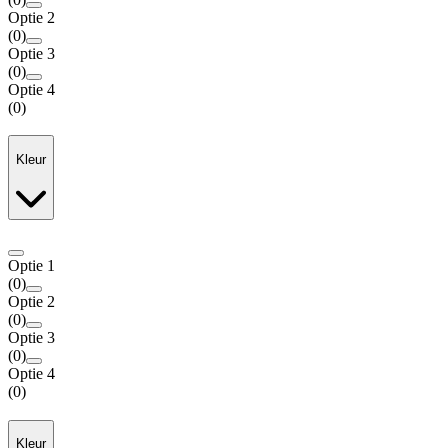
Optie 2
(
0
)
Optie 3
(
0
)
Optie 4
(
0
)
Kleur
Optie 1
(
0
)
Optie 2
(
0
)
Optie 3
(
0
)
Optie 4
(
0
)
Kleur