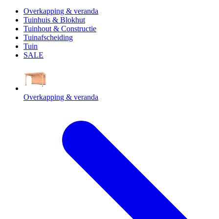
Overkapping & veranda
Tuinhuis & Blokhut
Tuinhout & Constructie
Tuinafscheiding
Tuin
SALE
Overkapping & veranda