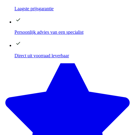
Laagste
prijsgarantie
Persoonlijk advies
van een specialist
Direct
uit voorraad leverbaar