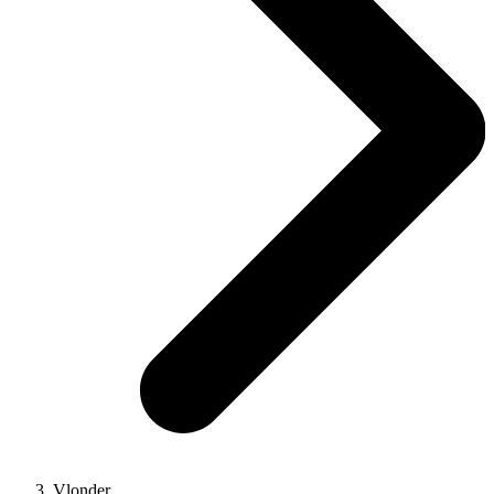
Vlonder