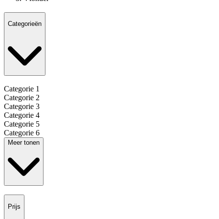
Categorieën
Categorie 1
Categorie 2
Categorie 3
Categorie 4
Categorie 5
Categorie 6
Meer tonen
Prijs