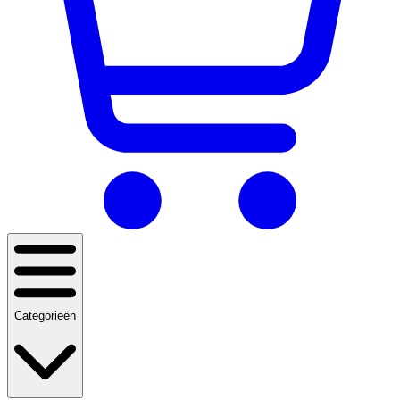
Categorieën