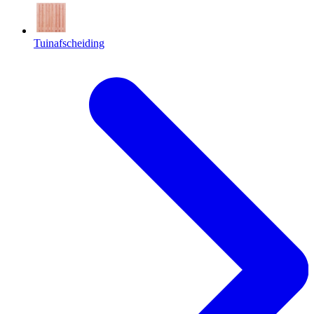
Tuinafscheiding