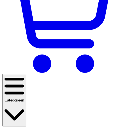
Categorieën