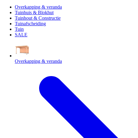
Overkapping & veranda
Tuinhuis & Blokhut
Tuinhout & Constructie
Tuinafscheiding
Tuin
SALE
Overkapping & veranda