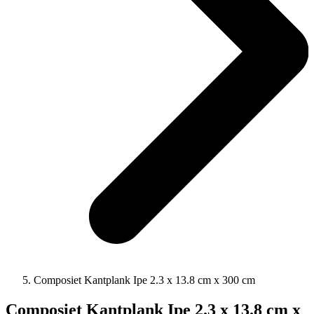
Composiet Kantplank Ipe 2.3 x 13.8 cm x 300 cm
Composiet Kantplank Ipe 2.3 x 13.8 cm x