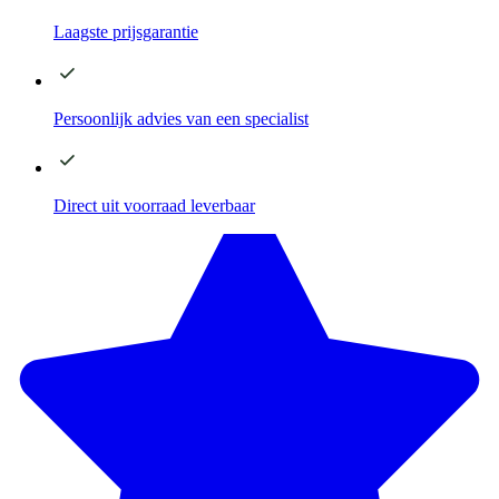
Laagste
prijsgarantie
Persoonlijk advies
van een specialist
Direct
uit voorraad leverbaar