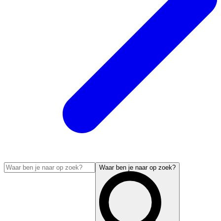
Waar ben je naar op zoek?