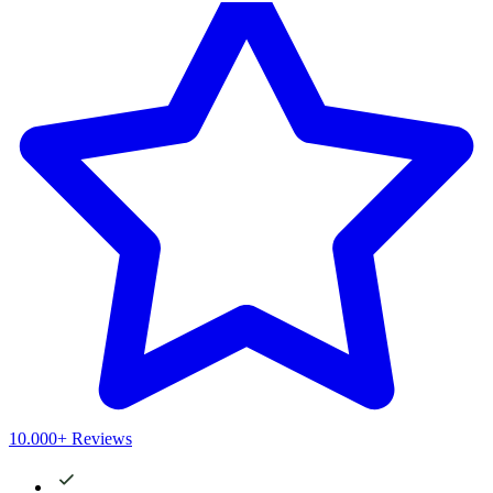
10.000+ Reviews