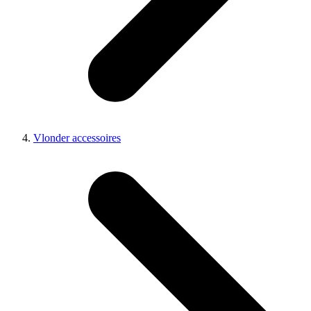
Vlonder accessoires