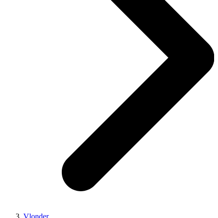
Vlonder