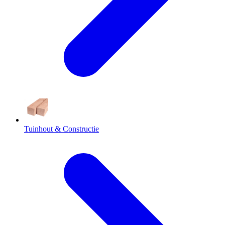
Tuinhout & Constructie