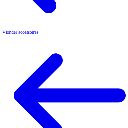
Vlonder accessoires