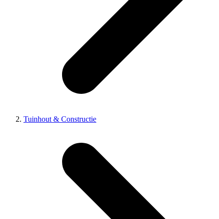
Tuinhout & Constructie