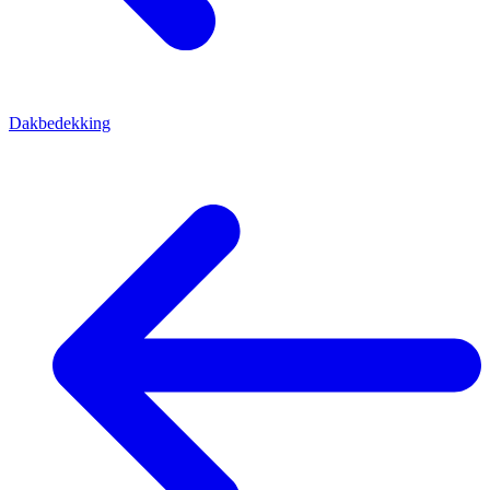
Dakbedekking