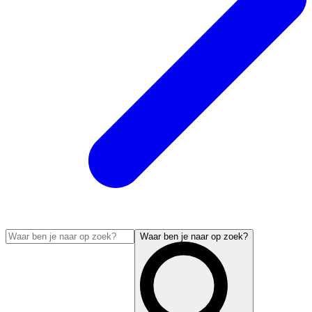
Waar ben je naar op zoek?