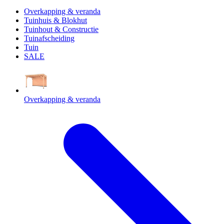
Overkapping & veranda
Tuinhuis & Blokhut
Tuinhout & Constructie
Tuinafscheiding
Tuin
SALE
Overkapping & veranda