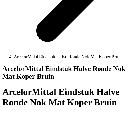
ArcelorMittal Eindstuk Halve Ronde Nok Mat Koper Bruin
ArcelorMittal Eindstuk Halve Ronde Nok
Mat Koper Bruin
ArcelorMittal Eindstuk Halve
Ronde Nok Mat Koper Bruin