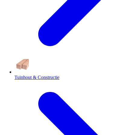
Tuinhout & Constructie