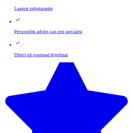
Laagste
prijsgarantie
Persoonlijk advies
van een specialist
Direct
uit voorraad leverbaar