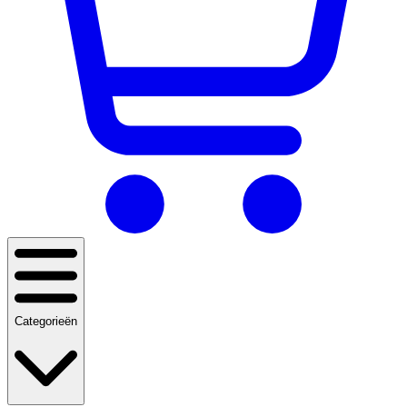
Categorieën