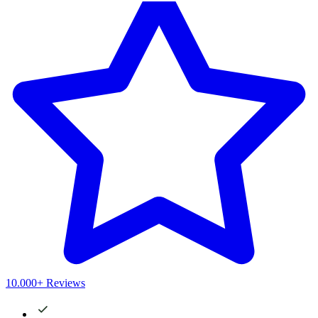
10.000+ Reviews