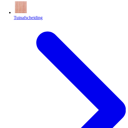
Tuinafscheiding